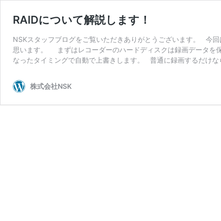
RAIDについて解説します！
NSKスタッフブログをご覧いただきありがとうございます。 今回
思います。 まずはレコーダーのハードディスクは録画データを保
なったタイミングで自動で上書きします。 普通に録画するだけな
株式会社NSK