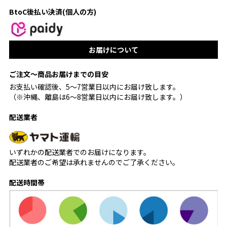
BtoC後払い決済(個人の方)
お届けについて
ご注文〜商品お届けまでの目安
お支払い確認後、5〜7営業日以内にお届け致します。
（※沖縄、離島は6〜8営業日以内にお届け致します。）
配送業者
いずれかの配送業者でのお届けになります。
配送業者のご希望は承れませんのでご了承ください。
配送時間帯