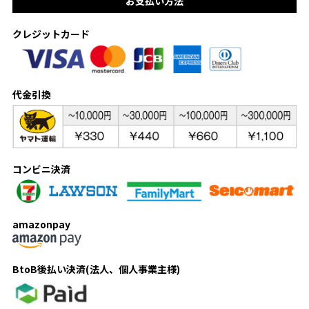
お支払い方法
クレジットカード
代金引換
コンビニ決済
amazonpay
BtoB後払い決済(法人、個人事業主様)