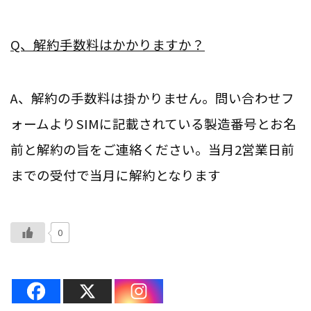
Q、解約手数料はかかりますか？
A、解約の手数料は掛かりません。問い合わせフ
ォームよりSIMに記載されている製造番号とお名
前と解約の旨をご連絡ください。当月2営業日前
までの受付で当月に解約となります
0