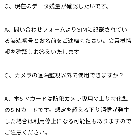
Q、現在のデータ残量が確認したいです。
A、問い合わせフォームよりSIMに記載されてい
る製造番号とお名前をご連絡ください。会員様情
報を確認しお答えいたします
Q、カメラの遠隔監視以外で使用できますか？
A、本SIMカードは防犯カメラ専用の上り特化型
のSIMカードです。想定を超える下り通信が発生
した場合は利用停止になる可能性もありますので
ご注意ください。