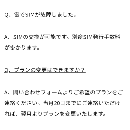
Q、雷でSIMが故障しました。
A、SIMの交換が可能です。別途SIM発行手数料
が掛かります。
Q、プランの変更はできますか？
A、問い合わせフォームよりご希望のプランをご
連絡ください。当月20日までにご連絡いただけ
れば、翌月よりプランを変更いたします。