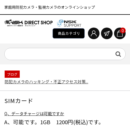
家庭用防犯カメラ・監視カメラのオンラインショップ
0
ブログ
防犯カメラのハッキング・不正アクセス対策...
SIMカード
Q、データチャージは可能ですか
A、可能です。1GB 1200円(税込)です。