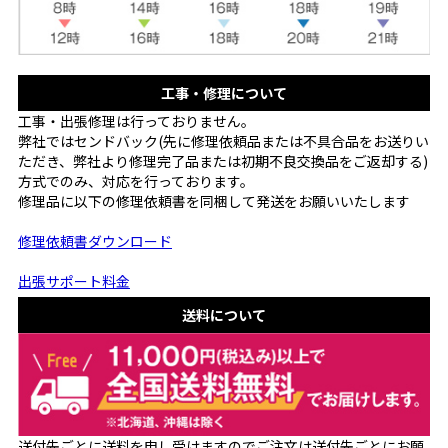
工事・修理について
工事・出張修理は行っておりません。
弊社ではセンドバック(先に修理依頼品または不具合品をお送りい
ただき、弊社より修理完了品または初期不良交換品をご返却する)
方式でのみ、対応を行っております。
修理品に以下の修理依頼書を同梱して発送をお願いいたします
修理依頼書ダウンロード
出張サポート料金
送料について
送付先ごとに送料を申し受けますのでご注文は送付先ごとにお願