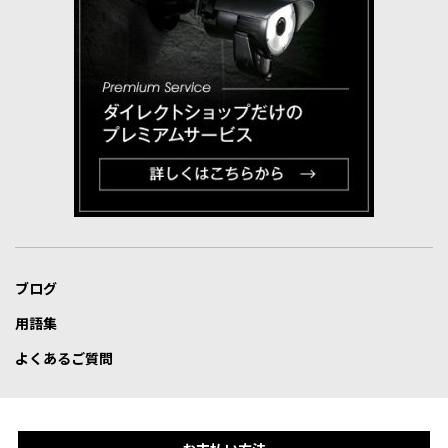
ブログ
用語集
よくあるご質問