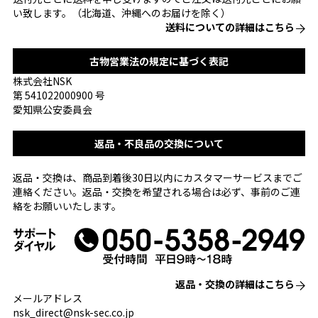
い致します。（北海道、沖縄へのお届けを除く）
送料についての詳細はこちら
古物営業法の規定に基づく表記
株式会社NSK
第 541022000900 号
愛知県公安委員会
返品・不良品の交換について
返品・交換は、商品到着後30日以内にカスタマーサービスまでご
連絡ください。返品・交換を希望される場合は必ず、事前のご連
絡をお願いいたします。
返品・交換の詳細はこちら
メールアドレス
nsk_direct@nsk-sec.co.jp