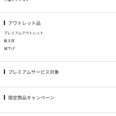
アウトレット品
プレミアムアウトレット
新入荷
値下げ
プレミアムサービス対象
限定商品キャンペーン