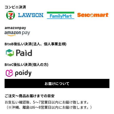
コンビニ決済
amazonpay
BtoB後払い決済(法人、個人事業主様)
BtoC後払い決済(個人の方)
お届けについて
ご注文〜商品お届けまでの目安
お支払い確認後、5〜7営業日以内にお届け致します。
（※沖縄、離島は6〜8営業日以内にお届け致します。）