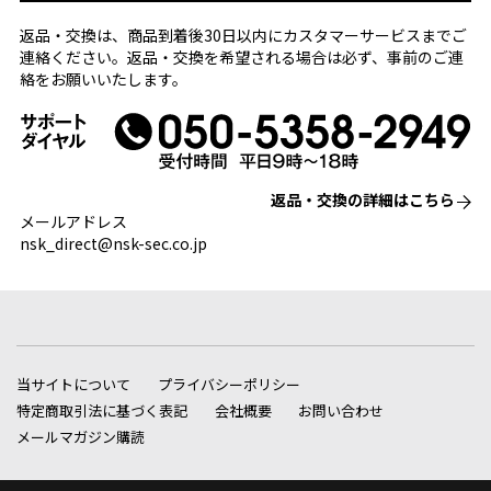
返品・交換は、商品到着後30日以内にカスタマーサービスまでご
連絡ください。返品・交換を希望される場合は必ず、事前のご連
絡をお願いいたします。
返品・交換の詳細はこちら
メールアドレス
nsk_direct@nsk-sec.co.jp
当サイトについて
プライバシーポリシー
特定商取引法に基づく表記
会社概要
お問い合わせ
メールマガジン購読