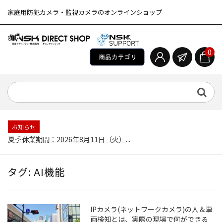
家庭用防犯カメラ・監視カメラのオンラインショップ
0
お知らせ
夏季休業期間：2026年8月11日（火）...
タグ:
AI機能
IPカメラ(ネットワークカメラ)の人＆車
両検知とは、実際の現場で何ができる