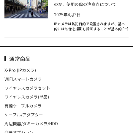
のか、使用の際の注意点について
2025年4月3日
IPカメラは防犯目的で設置されますが、基本
的には映像を撮影し録画することが基本的 […]
通常商品
X-Pro (IPカメラ)
WIFIスマートカメラ
ワイヤレスカメラセット
ワイヤレスカメラ(単品)
有線ケーブルカメラ
ケーブル/アダプター
周辺機器/ダミーカメラ/HDD
介護オプション