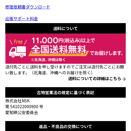
修理依頼書ダウンロード
出張サポート料金
送料について
送付先ごとに送料を申し受けますのでご注文は送付先ごとにお願
い致します。（北海道、沖縄へのお届けを除く）
送料についての詳細はこちら
古物営業法の規定に基づく表記
株式会社NSK
第 541022000900 号
愛知県公安委員会
返品・不良品の交換について