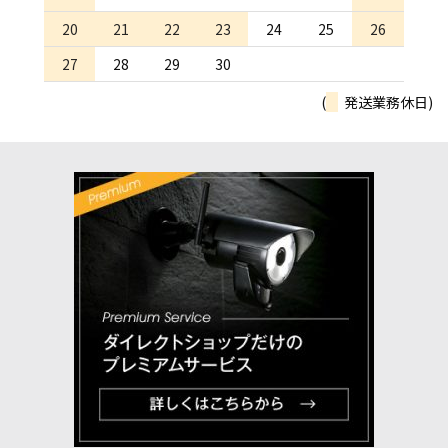
20
21
22
23
24
25
26
27
28
29
30
(
発送業務休日)