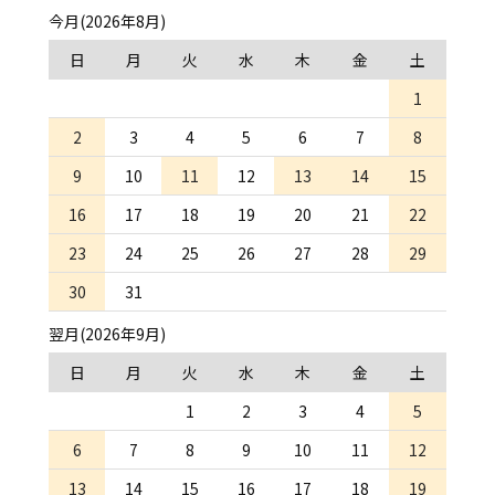
今月(2026年8月)
日
月
火
水
木
金
土
1
2
3
4
5
6
7
8
9
10
11
12
13
14
15
16
17
18
19
20
21
22
23
24
25
26
27
28
29
30
31
翌月(2026年9月)
日
月
火
水
木
金
土
1
2
3
4
5
6
7
8
9
10
11
12
13
14
15
16
17
18
19