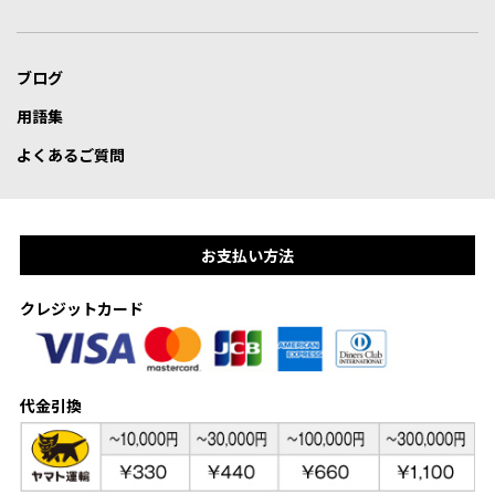
ブログ
用語集
よくあるご質問
お支払い方法
クレジットカード
代金引換