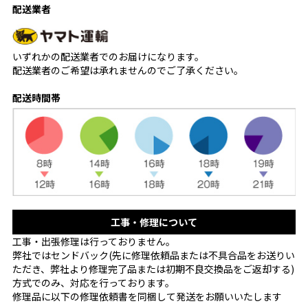
配送業者
いずれかの配送業者でのお届けになります。
配送業者のご希望は承れませんのでご了承ください。
配送時間帯
工事・修理について
工事・出張修理は行っておりません。
弊社ではセンドバック(先に修理依頼品または不具合品をお送りい
ただき、弊社より修理完了品または初期不良交換品をご返却する)
方式でのみ、対応を行っております。
修理品に以下の修理依頼書を同梱して発送をお願いいたします