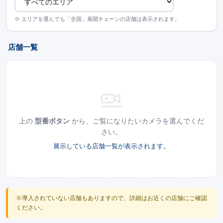
※ エリアを選んでも「全国」展開チェーンの店舗は表示されます。
店舗一覧
上の
型番ボタン
から、ご覧になりたいカメラを選んでくだ
さい。
展示している店舗一覧が表示されます。
※導入されていない店舗もありますので、詳細はお近くの店舗にご確認
ください。