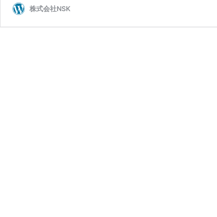
株式会社NSK