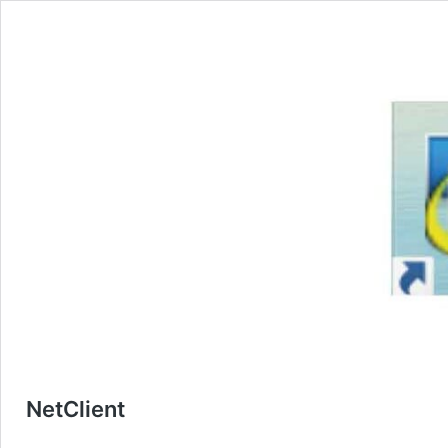
NetClient