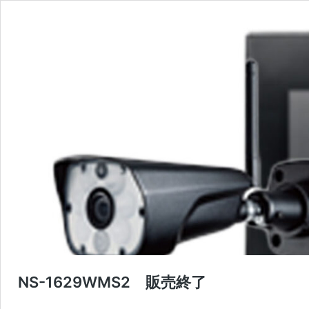
NS-1629WMS2 販売終了