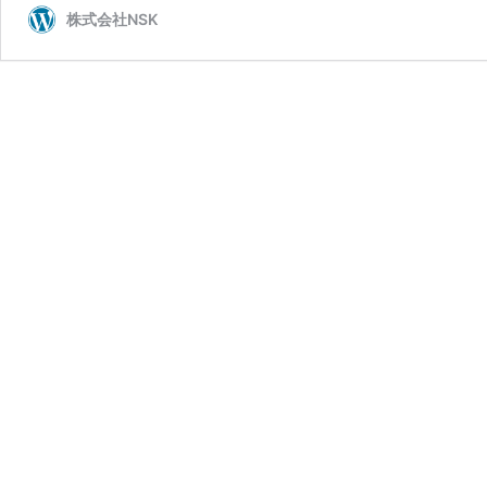
株式会社NSK