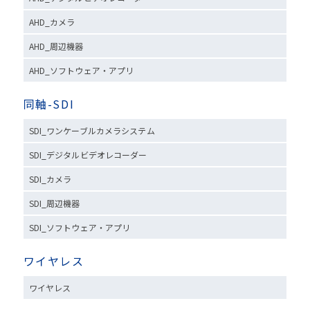
AHD_カメラ
AHD_周辺機器
AHD_ソフトウェア・アプリ
同軸-SDI
SDI_ワンケーブルカメラシステム
SDI_デジタルビデオレコーダー
SDI_カメラ
SDI_周辺機器
SDI_ソフトウェア・アプリ
ワイヤレス
ワイヤレス