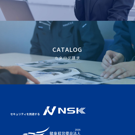
CATALOG
カタログ請求