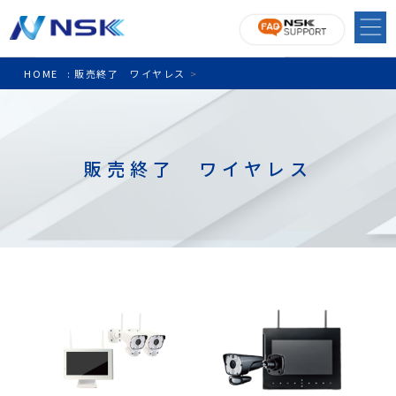
HOME
:
販売終了 ワイヤレス
>
販売終了 ワイヤレス