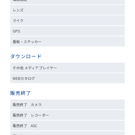
レンズ
マイク
GPS
看板・ステッカー
ダウンロード
その他 メディアプレイヤー
WEBカタログ
販売終了
販売終了 カメラ
販売終了 レコーダー
販売終了 ASC