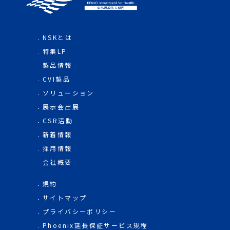
NSKとは
特集LP
製品情報
CVI製品
ソリューション
展示会出展
CSR活動
新着情報
採用情報
会社概要
規約
サイトマップ
プライバシーポリシー
Phoenix延長保証サービス規程