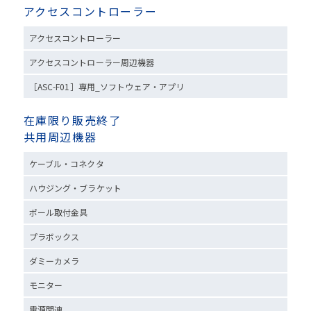
アクセスコントローラー
アクセスコントローラー
アクセスコントローラー周辺機器
［ASC-F01］専用_ソフトウェア・アプリ
在庫限り販売終了
共用周辺機器
ケーブル・コネクタ
ハウジング・ブラケット
ポール取付金具
プラボックス
ダミーカメラ
モニター
電源関連