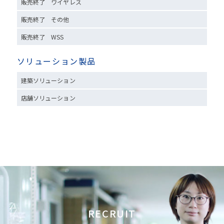
販売終了 ワイヤレス
販売終了 その他
販売終了 WSS
ソリューション製品
建築ソリューション
店舗ソリューション
RECRUIT