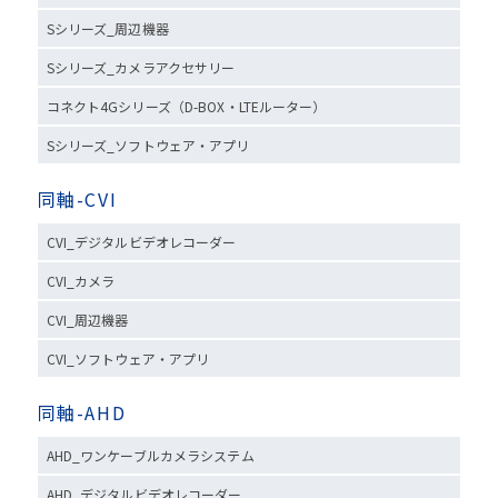
Sシリーズ_周辺機器
Sシリーズ_カメラアクセサリー
コネクト4Gシリーズ（D-BOX・LTEルーター）
Sシリーズ_ソフトウェア・アプリ
同軸-CVI
CVI_デジタルビデオレコーダー
CVI_カメラ
CVI_周辺機器
CVI_ソフトウェア・アプリ
同軸-AHD
AHD_ワンケーブルカメラシステム
AHD_デジタルビデオレコーダー