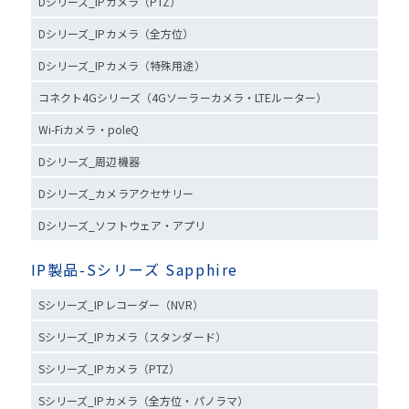
Dシリーズ_IPカメラ（PTZ）
Dシリーズ_IPカメラ（全方位）
Dシリーズ_IPカメラ（特殊用途）
コネクト4Gシリーズ（4Gソーラーカメラ・LTEルーター）
Wi-Fiカメラ・poleQ
Dシリーズ_周辺機器
Dシリーズ_カメラアクセサリー
Dシリーズ_ソフトウェア・アプリ
IP製品-Sシリーズ Sapphire
Sシリーズ_IPレコーダー（NVR）
Sシリーズ_IPカメラ（スタンダード）
Sシリーズ_IPカメラ（PTZ）
Sシリーズ_IPカメラ（全方位・パノラマ）