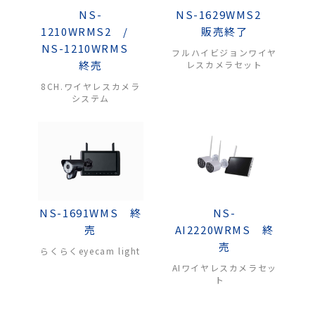
NS-
NS-1629WMS2
1210WRMS2 /
販売終了
NS-1210WRMS
フルハイビジョンワイヤ
終売
レスカメラセット
8CH.ワイヤレスカメラ
システム
NS-1691WMS 終
NS-
売
AI2220WRMS 終
売
らくらくeyecam light
AIワイヤレスカメラセッ
ト