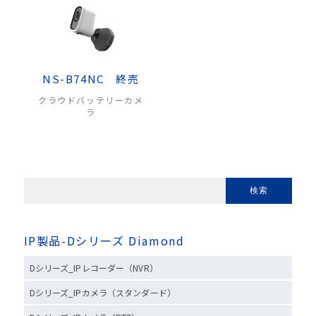
NS-B74NC 終売
クラウドバッテリーカメ
ラ
IP製品-Dシリーズ Diamond
Dシリーズ_IPレコーダー（NVR）
Dシリーズ_IPカメラ（スタンダード）