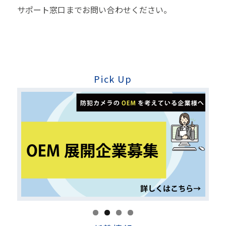
サポート窓口までお問い合わせください。
Pick Up