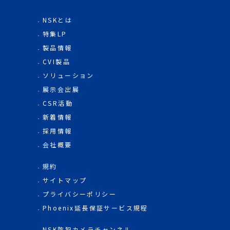
NSKとは
特集LP
製品情報
CVI製品
ソリューション
展示会出展
CSR活動
新着情報
採用情報
会社概要
規約
サイトマップ
プライバシーポリシー
Phoenix延長保証サービス規程
NSK防犯カメラチャンネル