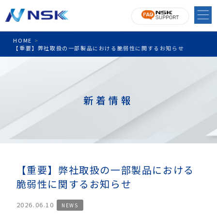
HOME
>
【重要】弊社取扱の一部製品における脆弱性に関するお知らせ
新着情報
【重要】弊社取扱の一部製品における
脆弱性に関するお知らせ
2026.06.10
NEWS