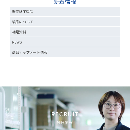
新着情報
販売終了製品
製品について
補足資料
NEWS
商品アップデート情報
RECRUIT
採用情報