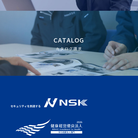
CATALOG
カタログ請求