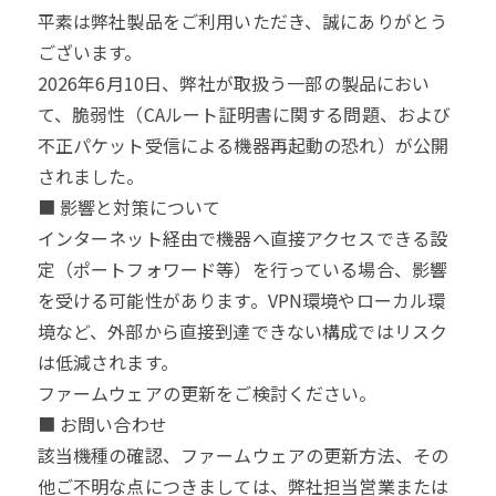
平素は弊社製品をご利用いただき、誠にありがとう
ございます。
2026年6月10日、弊社が取扱う一部の製品におい
て、脆弱性（CAルート証明書に関する問題、および
不正パケット受信による機器再起動の恐れ）が公開
されました。
■ 影響と対策について
インターネット経由で機器へ直接アクセスできる設
定（ポートフォワード等）を行っている場合、影響
を受ける可能性があります。VPN環境やローカル環
境など、外部から直接到達できない構成ではリスク
は低減されます。
ファームウェアの更新をご検討ください。
■ お問い合わせ
該当機種の確認、ファームウェアの更新方法、その
他ご不明な点につきましては、弊社担当営業または