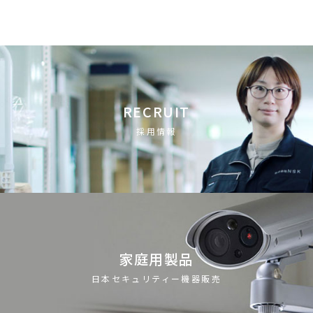
RECRUIT
採用情報
家庭用製品
日本セキュリティー機器販売