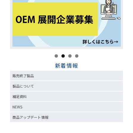
新着情報
販売終了製品
製品について
補足資料
NEWS
商品アップデート情報