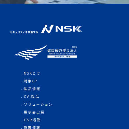
NSKとは
特集LP
製品情報
CVI製品
ソリューション
展示会出展
CSR活動
新着情報