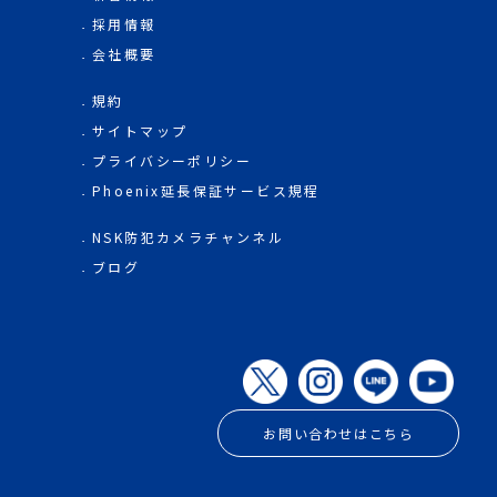
採用情報
会社概要
規約
サイトマップ
プライバシーポリシー
Phoenix延長保証サービス規程
NSK防犯カメラチャンネル
ブログ
お問い合わせはこちら