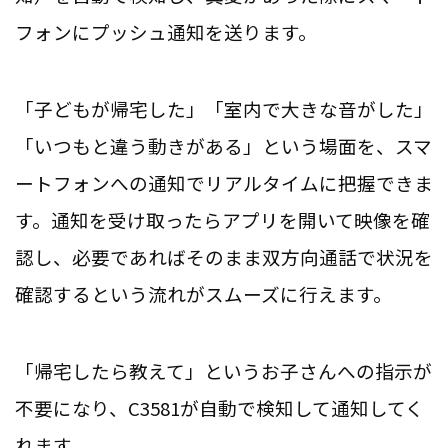
フォンにプッシュ通知を送ります。
「子どもが帰宅した」「室内で大きな音がした」
「いつもと違う動きがある」という場面を、スマ
ートフォンへの通知でリアルタイムに把握できま
す。通知を受け取ったらアプリを開いて映像を確
認し、必要であればそのまま双方向通話で状況を
確認するという流れがスムーズに行えます。
「帰宅したら教えて」というお子さんへの指示が
不要になり、C3581が自動で検知して通知してく
れます。