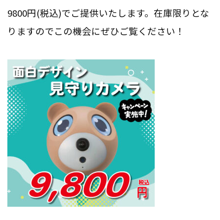
9800円(税込)でご提供いたします。在庫限りとな
りますのでこの機会にぜひご覧ください！