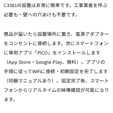
C3581の設置は非常に簡単です。工事業者を呼ぶ
必要も・壁への穴あけも不要です。
商品が届いたら設置場所に置き、電源アダプター
をコンセントに接続します。次にスマートフォン
に専用アプリ「PiCO」をインストールします
（App Store・Google Play、無料）。アプリの
手順に従ってWiFiに接続・初期設定を完了します
（同梱マニュアルあり）。設定完了後、スマート
フォンからリアルタイムの映像確認が可能になり
ます。