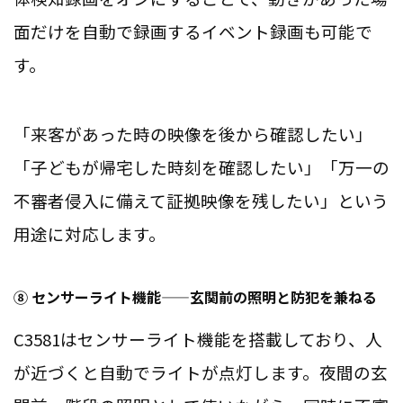
面だけを自動で録画するイベント録画も可能で
す。
「来客があった時の映像を後から確認したい」
「子どもが帰宅した時刻を確認したい」「万一の
不審者侵入に備えて証拠映像を残したい」という
用途に対応します。
⑧ センサーライト機能——玄関前の照明と防犯を兼ねる
C3581はセンサーライト機能を搭載しており、人
が近づくと自動でライトが点灯します。夜間の玄