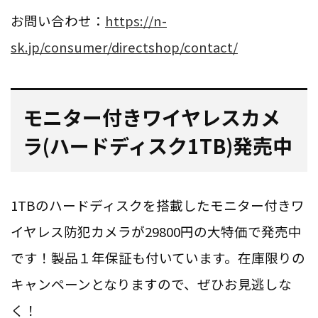
お問い合わせ：
https://n-
sk.jp/consumer/directshop/contact/
モニター付きワイヤレスカメ
ラ(
ハードディスク1TB
)発売中
1TBのハードディスクを搭載したモニター付きワ
イヤレス防犯カメラが29800円の大特価で発売中
です！製品１年保証も付いています。在庫限りの
キャンペーンとなりますので、ぜひお見逃しな
く！