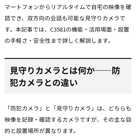
マートフォンからリアルタイムで自宅の映像を確
認でき、双方向の会話も可能な見守りカメラで
す。本記事では、C3581の機能・活用場面・設置
の手軽さ・安全性まで詳しく解説します。
見守りカメラとは何か——防
犯カメラとの違い
「防犯カメラ」と「見守りカメラ」は、どちらも
映像を記録・確認するカメラですが、その主な目
的と設置場所が異なります。