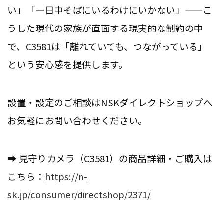
い」「一日中そばにいるわけにいかない」——こ
うした現代の家族が直面する現実的な制約の中
で、C3581は「離れていても、つながっている」
という安心感を提供します。
設置・設定のご相談はNSKダイレクトショップへ
お気軽にお問い合わせください。
➡ 見守りカメラ（C3581）の商品詳細・ご購入は
こちら：
https://n-
sk.jp/consumer/directshop/2371/