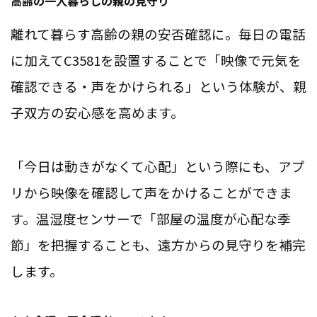
高齢の一人暮らしの親の見守り
離れて暮らす高齢の親の安否確認に。毎日の電話
に加えてC3581を設置することで「映像で元気を
確認できる・声をかけられる」という体験が、親
子双方の安心感を高めます。
「今日は動きがなくて心配」という際にも、アプ
リから映像を確認して声をかけることができま
す。温湿度センサーで「部屋の温度が心配な季
節」を把握することも、遠方からの見守りを補完
します。