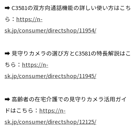
➡ C3581の双方向通話機能の詳しい使い方はこち
ら：
https://n-
sk.jp/consumer/directshop/11954/
➡ 見守りカメラの選び方とC3581の特長解説はこ
ちら：
https://n-
sk.jp/consumer/directshop/11945/
➡ 高齢者の在宅介護での見守りカメラ活用ガイ
ドはこちら：
https://n-
sk.jp/consumer/directshop/12125/