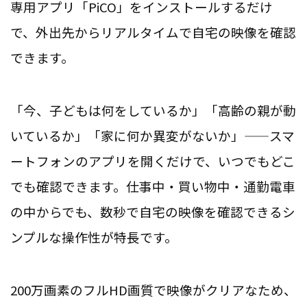
専用アプリ「PiCO」をインストールするだけ
で、外出先からリアルタイムで自宅の映像を確認
できます。
「今、子どもは何をしているか」「高齢の親が動
いているか」「家に何か異変がないか」——スマ
ートフォンのアプリを開くだけで、いつでもどこ
でも確認できます。仕事中・買い物中・通勤電車
の中からでも、数秒で自宅の映像を確認できるシ
ンプルな操作性が特長です。
200万画素のフルHD画質で映像がクリアなため、