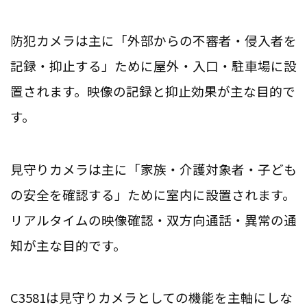
防犯カメラは主に「外部からの不審者・侵入者を
記録・抑止する」ために屋外・入口・駐車場に設
置されます。映像の記録と抑止効果が主な目的で
す。
見守りカメラは主に「家族・介護対象者・子ども
の安全を確認する」ために室内に設置されます。
リアルタイムの映像確認・双方向通話・異常の通
知が主な目的です。
C3581は見守りカメラとしての機能を主軸にしな