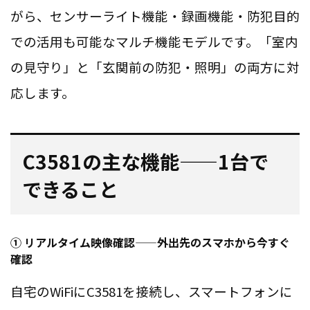
がら、センサーライト機能・録画機能・防犯目的
での活用も可能なマルチ機能モデルです。「室内
の見守り」と「玄関前の防犯・照明」の両方に対
応します。
C3581の主な機能——1台で
できること
① リアルタイム映像確認——外出先のスマホから今すぐ
確認
自宅のWiFiにC3581を接続し、スマートフォンに