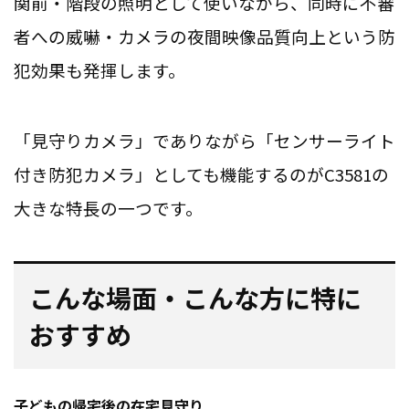
関前・階段の照明として使いながら、同時に不審
者への威嚇・カメラの夜間映像品質向上という防
犯効果も発揮します。
「見守りカメラ」でありながら「センサーライト
付き防犯カメラ」としても機能するのがC3581の
大きな特長の一つです。
こんな場面・こんな方に特に
おすすめ
子どもの帰宅後の在宅見守り