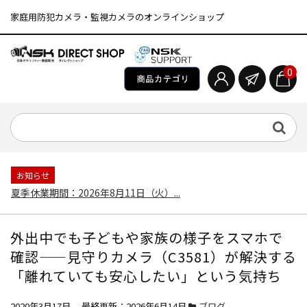
家庭用防犯カメラ・監視カメラのオンラインショップ
0
お知らせ
夏季休業期間：2026年8月11日（火）...
外出中でも子どもや家族の様子をスマホで
確認——見守りカメラ（C3581）が解決する
「離れていても安心したい」という気持ち
2020年3月17日 最終更新：2026年6月14日
ブログ