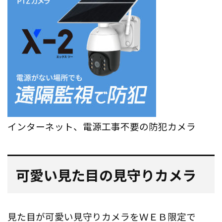
インターネット、電源工事不要の防犯カメラ
可愛い見た目の見守りカメラ
見た目が可愛い見守りカメラをＷＥＢ限定で