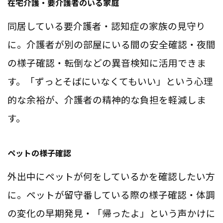
在宅介護・要介護者のいる家庭
同居している要介護者・認知症の家族の見守り
に。介護者が別の部屋にいる間の安全確認・夜間
の様子確認・転倒などの異音検知に活用できま
す。「ずっとそばにいなくてもいい」という心理
的な余裕が、介護者の精神的な負担を軽減しま
す。
ペットの様子確認
外出中にペットが何をしているかを確認したい方
に。ペットが留守番している際の様子確認・体調
の変化の早期発見・「帰ったよ」という声かけに