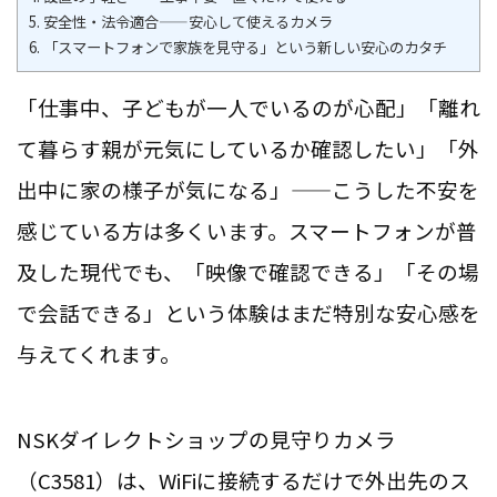
5.
安全性・法令適合——安心して使えるカメラ
6.
「スマートフォンで家族を見守る」という新しい安心のカタチ
「仕事中、子どもが一人でいるのが心配」「離れ
て暮らす親が元気にしているか確認したい」「外
出中に家の様子が気になる」——こうした不安を
感じている方は多くいます。スマートフォンが普
及した現代でも、「映像で確認できる」「その場
で会話できる」という体験はまだ特別な安心感を
与えてくれます。
NSKダイレクトショップの見守りカメラ
（C3581）は、WiFiに接続するだけで外出先のス