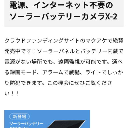
電源、インターネット不要の
ソーラーバッテリーカメラX-2
クラウドファンディングサイトのマクアケで絶賛
発売中です！ソーラーパネルとバッテリー内蔵で
電源がない場所でも、遠隔監視が可能です。選べ
る録画モード、アラームで威嚇、ライトでしっか
り防犯できます。この機会にぜひご覧くださ
い！！