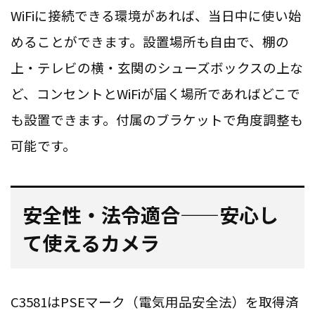
WiFiに接続できる環境があれば、当日中に使い始
めることができます。設置場所も自由で、棚の
上・テレビの横・玄関のシューズボックスの上な
ど、コンセントとWiFiが届く場所であればどこで
も設置できます。付属のブラケットで角度調整も
可能です。
安全性・法令適合——安心し
て使えるカメラ
C3581はPSEマーク（電気用品安全法）を取得済