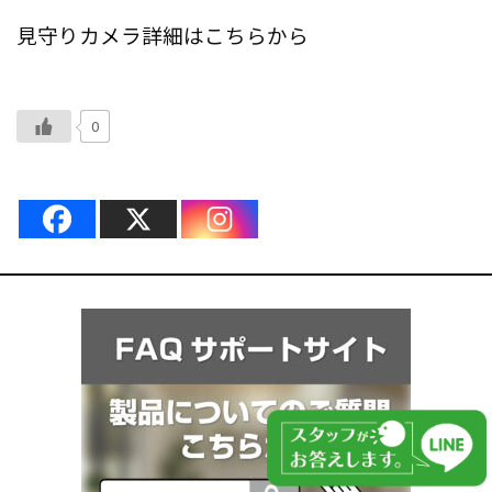
見守りカメラ詳細はこちらから
0