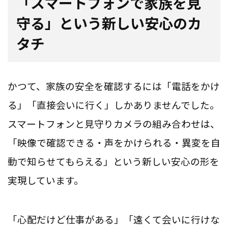
「スマートフォンで家族を見
守る」という新しい安心のカ
タチ
かつて、家族の安全を確認するには「電話をかけ
る」「直接会いに行く」しかありませんでした。
スマートフォンと見守りカメラの組み合わせは、
「映像で確認できる・声をかけられる・異変を自
動で知らせてもらえる」という新しい安心の形を
実現しています。
「心配だけど仕事がある」「遠くて会いに行けな