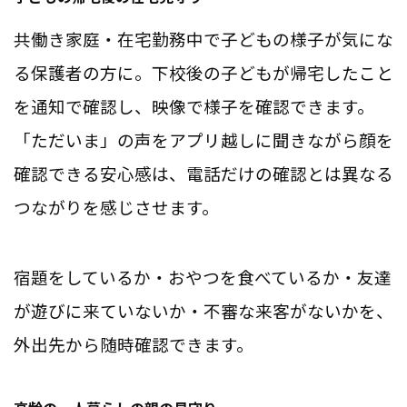
共働き家庭・在宅勤務中で子どもの様子が気にな
る保護者の方に。下校後の子どもが帰宅したこと
を通知で確認し、映像で様子を確認できます。
「ただいま」の声をアプリ越しに聞きながら顔を
確認できる安心感は、電話だけの確認とは異なる
つながりを感じさせます。
宿題をしているか・おやつを食べているか・友達
が遊びに来ていないか・不審な来客がないかを、
外出先から随時確認できます。