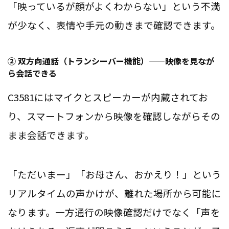
「映っているが顔がよくわからない」という不満
が少なく、表情や手元の動きまで確認できます。
② 双方向通話（トランシーバー機能）——映像を見なが
ら会話できる
C3581にはマイクとスピーカーが内蔵されてお
り、スマートフォンから映像を確認しながらその
まま会話できます。
「ただいまー」「お母さん、おかえり！」という
リアルタイムの声かけが、離れた場所から可能に
なります。一方通行の映像確認だけでなく「声を