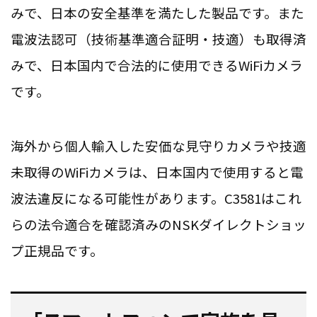
みで、日本の安全基準を満たした製品です。また
電波法認可（技術基準適合証明・技適）も取得済
みで、日本国内で合法的に使用できるWiFiカメラ
です。
海外から個人輸入した安価な見守りカメラや技適
未取得のWiFiカメラは、日本国内で使用すると電
波法違反になる可能性があります。C3581はこれ
らの法令適合を確認済みのNSKダイレクトショッ
プ正規品です。