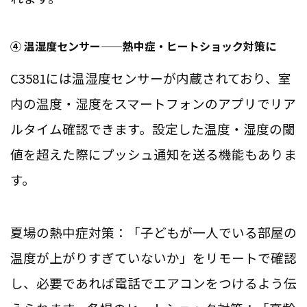
④ 温湿度センサー——熱中症・ヒートショック対策に
C3581には温湿度センサーが内蔵されており、室
内の温度・湿度をスマートフォンのアプリでリア
ルタイム確認できます。設定した温度・湿度の閾
値を超えた際にプッシュ通知を送る機能もありま
す。
夏場の熱中症対策：「子どもが一人でいる部屋の
温度が上がりすぎていないか」をリモートで確認
し、必要であれば電話でエアコンをつけるよう伝