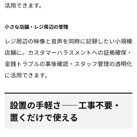
活用できます。
小さな店舗・レジ周辺の管理
レジ周辺の映像と音声を同時に記録したい小規模
店舗に。カスタマーハラスメントへの証拠確保・
金銭トラブルの事後確認・スタッフ管理の透明化
に活用できます。
設置の手軽さ——工事不要・
置くだけで使える