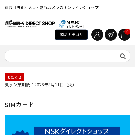
家庭用防犯カメラ・監視カメラのオンラインショップ
0
お知らせ
夏季休業期間：2026年8月11日（火）...
SIMカード