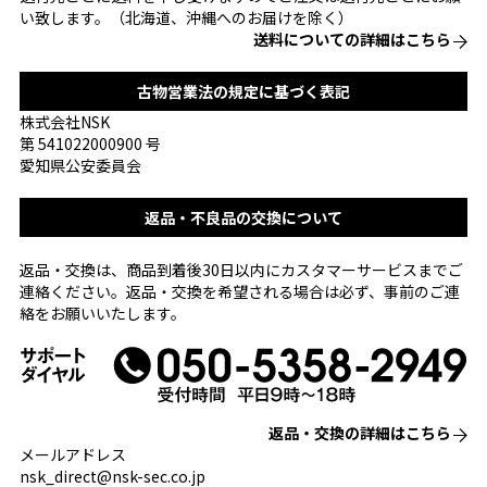
い致します。（北海道、沖縄へのお届けを除く）
送料についての詳細はこちら
古物営業法の規定に基づく表記
株式会社NSK
第 541022000900 号
愛知県公安委員会
返品・不良品の交換について
返品・交換は、商品到着後30日以内にカスタマーサービスまでご
連絡ください。返品・交換を希望される場合は必ず、事前のご連
絡をお願いいたします。
返品・交換の詳細はこちら
メールアドレス
nsk_direct@nsk-sec.co.jp