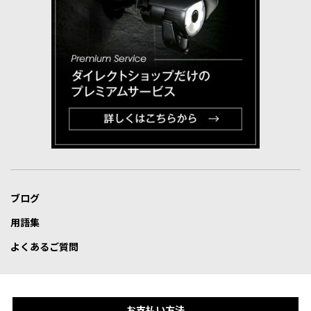
ブログ
用語集
よくあるご質問
お支払い方法