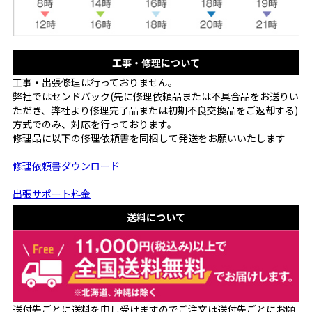
工事・修理について
工事・出張修理は行っておりません。
弊社ではセンドバック(先に修理依頼品または不具合品をお送りい
ただき、弊社より修理完了品または初期不良交換品をご返却する)
方式でのみ、対応を行っております。
修理品に以下の修理依頼書を同梱して発送をお願いいたします
修理依頼書ダウンロード
出張サポート料金
送料について
送付先ごとに送料を申し受けますのでご注文は送付先ごとにお願