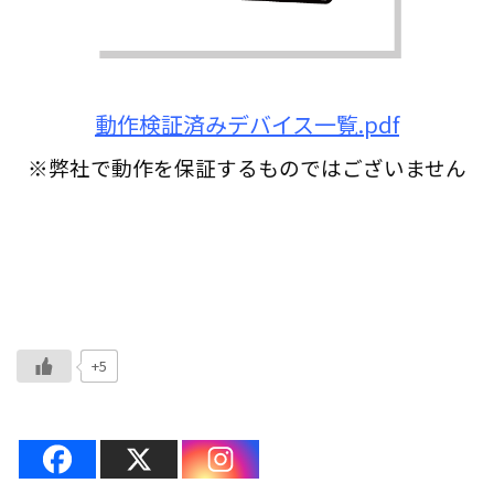
動作検証済みデバイス一覧.pdf
※弊社で動作を保証するものではございません
+5