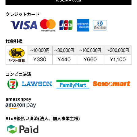
クレジットカード
代金引換
コンビニ決済
amazonpay
BtoB後払い決済(法人、個人事業主様)