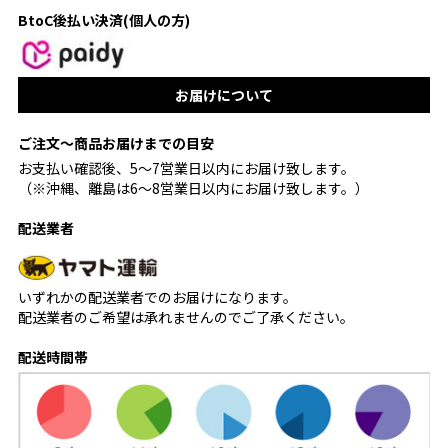
BtoC後払い決済(個人の方)
お届けについて
ご注文〜商品お届けまでの目安
お支払い確認後、5〜7営業日以内にお届け致します。
（※沖縄、離島は6〜8営業日以内にお届け致します。）
配送業者
いずれかの配送業者でのお届けになります。
配送業者のご希望は承れませんのでご了承ください。
配送時間帯