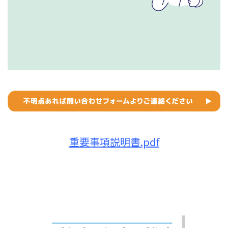
重要事項説明書.pdf