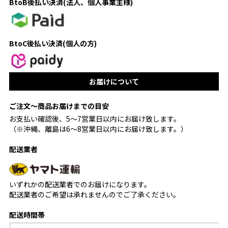
BtoB後払い決済(法人、個人事業主様)
BtoC後払い決済(個人の方)
お届けについて
ご注文〜商品お届けまでの目安
お支払い確認後、5〜7営業日以内にお届け致します。
（※沖縄、離島は6〜8営業日以内にお届け致します。）
配送業者
いずれかの配送業者でのお届けになります。
配送業者のご希望は承れませんのでご了承ください。
配送時間帯