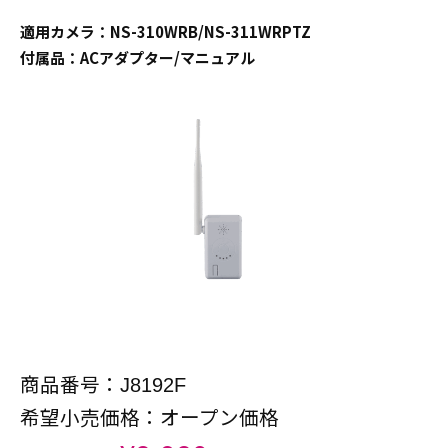
適用カメラ：NS-310WRB/NS-311WRPTZ
付属品：ACアダプター/マニュアル
商品番号：
J8192F
希望小売価格：オープン価格