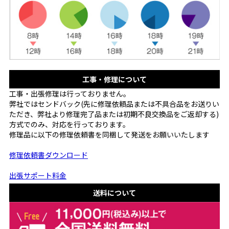
工事・修理について
工事・出張修理は行っておりません。
弊社ではセンドバック(先に修理依頼品または不具合品をお送りい
ただき、弊社より修理完了品または初期不良交換品をご返却する)
方式でのみ、対応を行っております。
修理品に以下の修理依頼書を同梱して発送をお願いいたします
修理依頼書ダウンロード
出張サポート料金
送料について