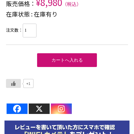
¥8,980
販売価格：
（税込）
在庫状態 : 在庫有り
注文数：
+1