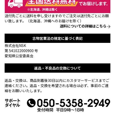
送付先ごとに送料を申し受けますのでご注文は送付先ごとにお願
い致します。（北海道、沖縄へのお届けを除く）
送料についての詳細はこちら
古物営業法の規定に基づく表記
株式会社NSK
第 541022000900 号
愛知県公安委員会
返品・不良品の交換について
返品・交換は、商品到着後30日以内にカスタマーサービスまでご
連絡ください。返品・交換を希望される場合は必ず、事前のご連
絡をお願いいたします。