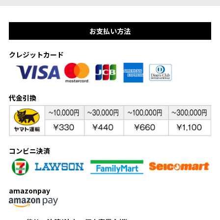
お支払い方法
クレジットカード
代金引換
コンビニ決済
amazonpay