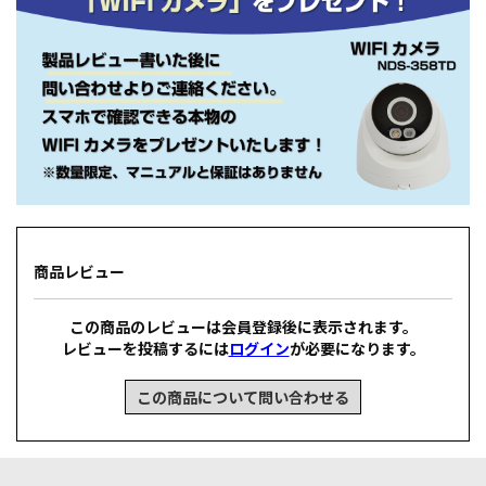
商品レビュー
この商品のレビューは会員登録後に表示されます。
レビューを投稿するには
ログイン
が必要になります。
この商品について問い合わせる