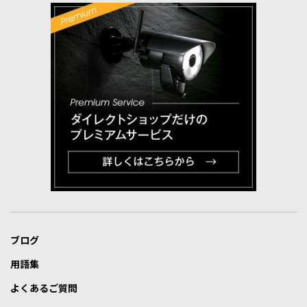
ブログ
用語集
よくあるご質問