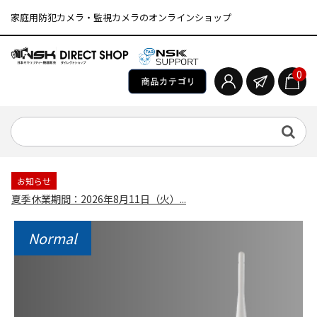
家庭用防犯カメラ・監視カメラのオンラインショップ
0
お知らせ
夏季休業期間：2026年8月11日（火）...
Normal