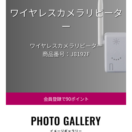
ワイヤレスカメラリピータ
ー
ワイヤレスカメラリピーター
商品番号：J8192F
会員登録で90ポイント