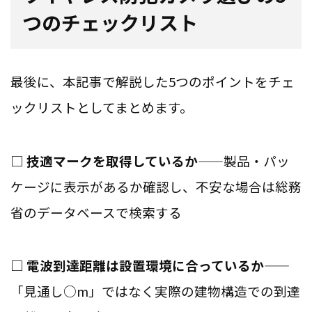
つのチェックリスト
最後に、本記事で解説した5つのポイントをチェ
ックリストとしてまとめます。
□ 技適マークを取得しているか
——製品・パッ
ケージに表示があるか確認し、不安な場合は総務
省のデータベースで検索する
□ 電波到達距離は設置環境に合っているか
——
「見通し○m」ではなく実際の建物構造での到達