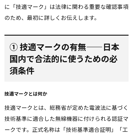
に「技適マーク」は法律に関わる重要な確認事項
のため、最初に詳しくお伝えします。
① 技適マークの有無——日本
国内で合法的に使うための必
須条件
技適マークとは何か
技適マークとは、総務省が定めた電波法に基づく
技術基準に適合した無線機器に付けられる認証マ
ークです。正式名称は「技術基準適合証明」「工