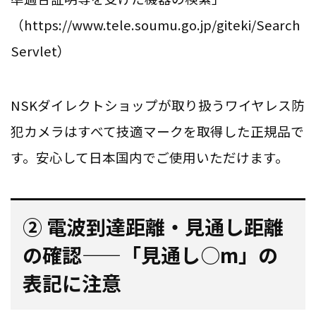
（https://www.tele.soumu.go.jp/giteki/Search
Servlet）
NSKダイレクトショップが取り扱うワイヤレス防
犯カメラはすべて技適マークを取得した正規品で
す。安心して日本国内でご使用いただけます。
② 電波到達距離・見通し距離
の確認——「見通し○m」の
表記に注意