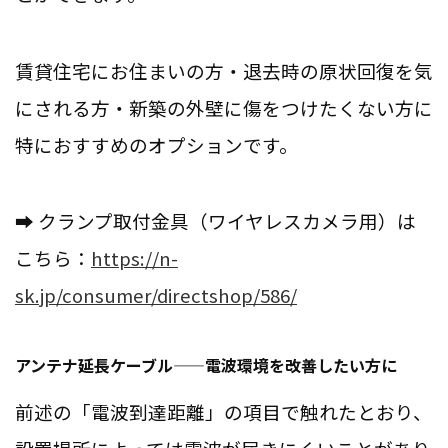
賃貸住宅にお住まいの方・退去時の原状回復を気
にされる方・新築の外壁に傷をつけたくない方に
特におすすめのオプションです。
➡ クランプ取付金具（ワイヤレスカメラ用）は
こちら：
https://n-
sk.jp/consumer/directshop/586/
アンテナ延長ケーブル——電波環境を改善したい方に
前述の「電波到達距離」の項目で触れたとおり、