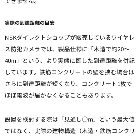
できません。
実際の到達距離の目安
NSKダイレクトショップが販売しているワイヤレ
ス防犯カメラでは、製品仕様に「木造で約20〜
40m」という、より実態に即した到達距離を併記
しています。鉄筋コンクリートの壁を挟む場合は
さらに到達距離が短くなり、コンクリート1枚で
ほぼ電波が届かなくなることもあります。
設置を検討する際は「見通し○m」という最大値
ではなく、実際の建物構造（木造・鉄筋コンクリ