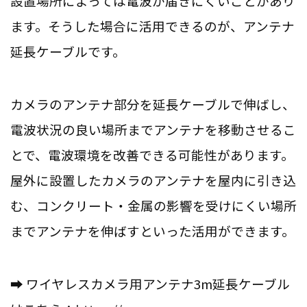
設置場所によっては電波が届きにくいことがあり
ます。そうした場合に活用できるのが、アンテナ
延長ケーブルです。
カメラのアンテナ部分を延長ケーブルで伸ばし、
電波状況の良い場所までアンテナを移動させるこ
とで、電波環境を改善できる可能性があります。
屋外に設置したカメラのアンテナを屋内に引き込
む、コンクリート・金属の影響を受けにくい場所
までアンテナを伸ばすといった活用ができます。
➡ ワイヤレスカメラ用アンテナ3m延長ケーブル