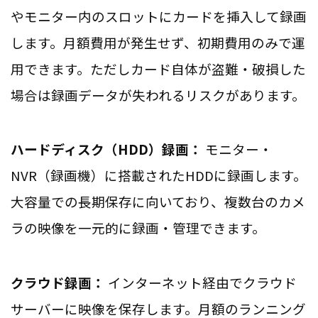
やモニター内のスロットにカードを挿入して録画
します。月額費用が発生せず、初期費用のみで運
用できます。ただしカード自体が盗難・破損した
場合は録画データが失われるリスクがあります。
ハードディスク（HDD）録画：
モニター・
NVR（録画機）に搭載されたHDDに録画します。
大容量での長期保存に向いており、複数台のカメ
ラの映像を一元的に録画・管理できます。
クラウド録画：
インターネット経由でクラウド
サーバーに映像を保存します。月額のランニング