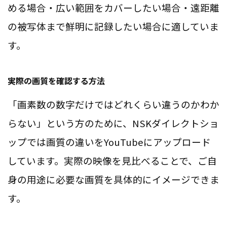
める場合・広い範囲をカバーしたい場合・遠距離
の被写体まで鮮明に記録したい場合に適していま
す。
実際の画質を確認する方法
「画素数の数字だけではどれくらい違うのかわか
らない」という方のために、NSKダイレクトショ
ップでは画質の違いをYouTubeにアップロード
しています。実際の映像を見比べることで、ご自
身の用途に必要な画質を具体的にイメージできま
す。