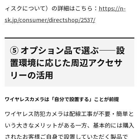
ィスクについて）の詳細はこちら：
https://n-
sk.jp/consumer/directshop/2537/
⑤ オプション品で選ぶ——設
置環境に応じた周辺アクセサ
リーの活用
ワイヤレスカメラは「自分で設置する」ことが前提
ワイヤレス防犯カメラは配線工事が不要・簡単と
いう大きなメリットがある一方、基本的には購入
されたお客様ご自身で設置していただく製品で