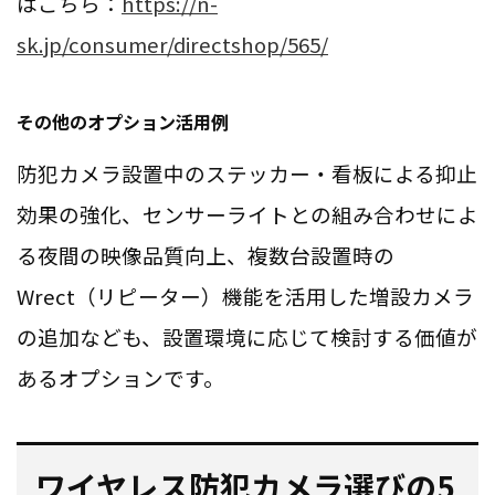
はこちら：
https://n-
sk.jp/consumer/directshop/565/
その他のオプション活用例
防犯カメラ設置中のステッカー・看板による抑止
効果の強化、センサーライトとの組み合わせによ
る夜間の映像品質向上、複数台設置時の
Wrect（リピーター）機能を活用した増設カメラ
の追加なども、設置環境に応じて検討する価値が
あるオプションです。
ワイヤレス防犯カメラ選びの5