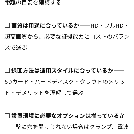
距離の目安を確認する
□ 画質は用途に合っているか
——HD・フルHD・
超高画質から、必要な証拠能力とコストのバラン
スで選ぶ
□ 録画方法は運用スタイルに合っているか
——
SDカード・ハードディスク・クラウドのメリッ
ト・デメリットを理解して選ぶ
□ 設置環境に必要なオプションは揃っているか
——壁に穴を開けられない場合はクランプ、電波