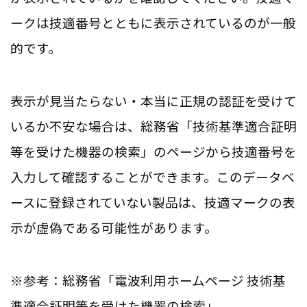
ークは技適番号とともに表示されているのが一般
的です。
表示が見当たらない・本当に正規の認証を受けて
いるか不安な場合は、総務省「技術基準適合証明
等を受けた機器の検索」のページから技適番号を
入力して確認することができます。このデータベ
ースに登録されていない製品は、技適マークの表
示が虚偽である可能性があります。
※参考：総務省「電波利用ホームページ 技術基
準適合証明等を受けた機器の検索」