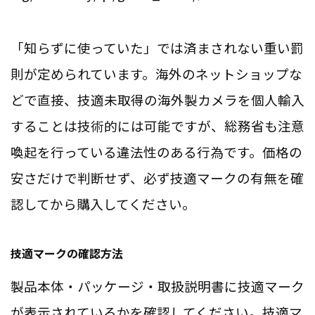
「知らずに使っていた」では済まされない重い罰
則が定められています。海外のネットショップな
どで直接、技適未取得の海外製カメラを個人輸入
することは技術的には可能ですが、総務省も注意
喚起を行っている違法性のある行為です。価格の
安さだけで判断せず、必ず技適マークの有無を確
認してから購入してください。
技適マークの確認方法
製品本体・パッケージ・取扱説明書に技適マーク
が表示されているかを確認してください。技適マ