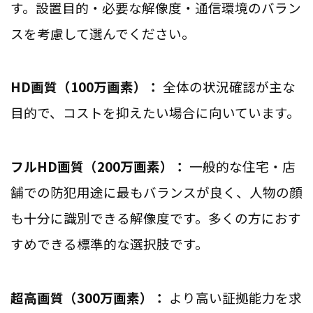
す。設置目的・必要な解像度・通信環境のバラン
スを考慮して選んでください。
HD画質（100万画素）：
全体の状況確認が主な
目的で、コストを抑えたい場合に向いています。
フルHD画質（200万画素）：
一般的な住宅・店
舗での防犯用途に最もバランスが良く、人物の顔
も十分に識別できる解像度です。多くの方におす
すめできる標準的な選択肢です。
超高画質（300万画素）：
より高い証拠能力を求