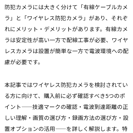
防犯カメラには大きく分けて「有線ケーブルカメ
ラ」と「ワイヤレス防犯カメラ」があり、それぞ
れにメリット・デメリットがあります。有線カメ
ラは安定性が高い一方で配線工事が必要、ワイヤ
レスカメラは設置が簡単な一方で電波環境への配
慮が必要です。
本記事ではワイヤレス防犯カメラを検討されてい
る方に向けて、購入前に必ず確認すべき5つのポ
イント——技適マークの確認・電波到達距離の正
しい理解・画質の選び方・録画方法の選び方・設
置オプションの活用——を詳しく解説します。特