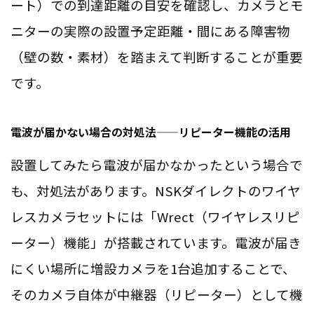
ート）での到達距離の目安を確認し、カメラとモ
ニターの実際の設置予定距離・間にある障害物
（壁の数・素材）を踏まえて判断することが重要
です。
電波が届かない場合の対処法——リピーター機能の活用
設置してみたら電波が届かなかったという場合で
も、対処法があります。NSKダイレクトのワイヤ
レスカメラセットには「Wrect（ワイヤレスリピ
ーター）機能」が搭載されています。電波が届き
にくい場所に増設カメラを1台追加することで、
そのカメラ自体が中継器（リピーター）として機