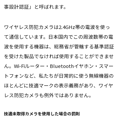
事設計認証」と呼ばれます。
ワイヤレス防犯カメラは2.4GHz帯の電波を使っ
て通信しています。日本国内でこの周波数帯の電
波を使用する機器は、総務省が管轄する基準認証
を受けた製品でなければ使用することができませ
ん。Wi-Fiルーター・Bluetoothイヤホン・スマー
トフォンなど、私たちが日常的に使う無線機器の
ほとんどに技適マークの表示義務があり、ワイヤ
レス防犯カメラも例外ではありません。
技適未取得カメラを使用した場合の罰則