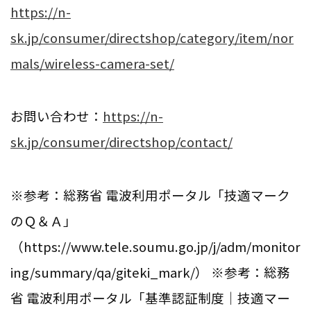
https://n-
sk.jp/consumer/directshop/category/item/nor
mals/wireless-camera-set/
お問い合わせ：
https://n-
sk.jp/consumer/directshop/contact/
※参考：総務省 電波利用ポータル「技適マーク
のＱ＆Ａ」
（https://www.tele.soumu.go.jp/j/adm/monitor
ing/summary/qa/giteki_mark/） ※参考：総務
省 電波利用ポータル「基準認証制度｜技適マー