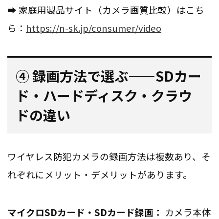
➡ 家庭用製品サイト（カメラ画質比較）はこち
ら：
https://n-sk.jp/consumer/video
④ 録画方法で選ぶ——SDカー
ド・ハードディスク・クラウ
ドの違い
ワイヤレス防犯カメラの録画方法は複数あり、そ
れぞれにメリット・デメリットがあります。
マイクロSDカード・SDカード録画：
カメラ本体