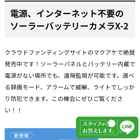
電源、インターネット不要の
ソーラーバッテリーカメラX-2
クラウドファンディングサイトのマクアケで絶賛
発売中です！ソーラーパネルとバッテリー内蔵で
電源がない場所でも、遠隔監視が可能です。選べ
る録画モード、アラームで威嚇、ライトでしっか
り防犯できます。この機会にぜひご覧くださ
い！！