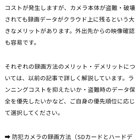
コストが発生しますが、カメラ本体が盗難・破壊
されても録画データがクラウド上に残るという大
きなメリットがあります。外出先からの映像確認
も容易です。
それぞれの録画方法のメリット・デメリットにつ
いては、以前の記事で詳しく解説しています。ラ
ンニングコストを抑えたいか・盗難時のデータ保
全を優先したいかなど、ご自身の優先順位に応じ
て選択してください。
➡ 防犯カメラの録画方法（SDカードとハードデ