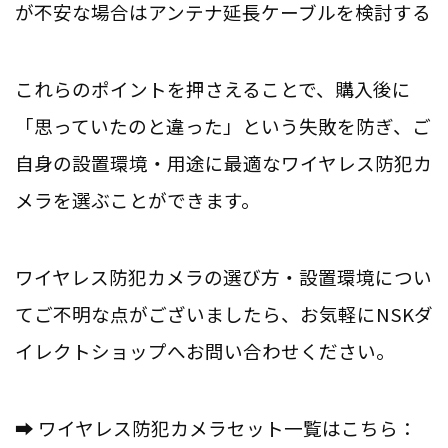
が不安な場合はアンテナ延長ケーブルを検討する
これらのポイントを押さえることで、購入後に
「思っていたのと違った」という失敗を防ぎ、ご
自身の設置環境・用途に最適なワイヤレス防犯カ
メラを選ぶことができます。
ワイヤレス防犯カメラの選び方・設置環境につい
てご不明な点がございましたら、お気軽にNSKダ
イレクトショップへお問い合わせください。
➡ ワイヤレス防犯カメラセット一覧はこちら：