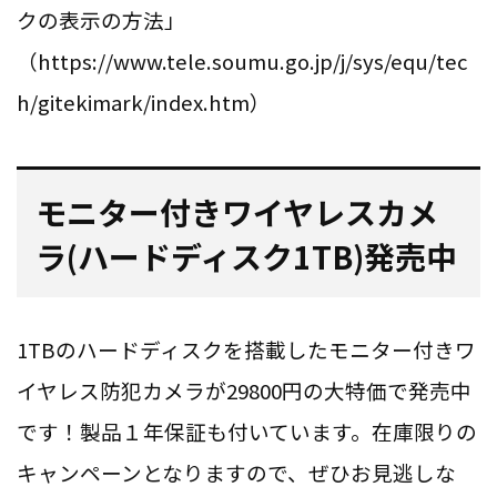
クの表示の方法」
（https://www.tele.soumu.go.jp/j/sys/equ/tec
h/gitekimark/index.htm）
モニター付きワイヤレスカメ
ラ(
ハードディスク1TB
)発売中
1TBのハードディスクを搭載したモニター付きワ
イヤレス防犯カメラが29800円の大特価で発売中
です！製品１年保証も付いています。在庫限りの
キャンペーンとなりますので、ぜひお見逃しな