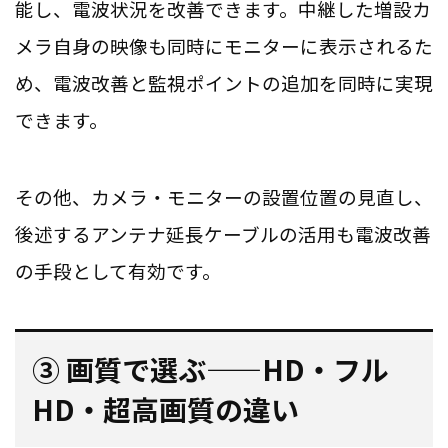
能し、電波状況を改善できます。中継した増設カ
メラ自身の映像も同時にモニターに表示されるた
め、電波改善と監視ポイントの追加を同時に実現
できます。
その他、カメラ・モニターの設置位置の見直し、
後述するアンテナ延長ケーブルの活用も電波改善
の手段として有効です。
③ 画質で選ぶ——HD・フル
HD・超高画質の違い