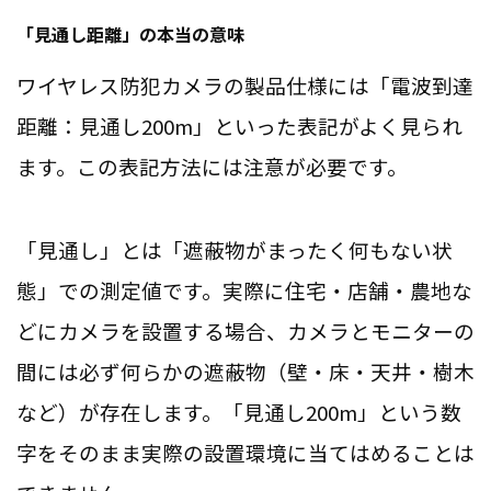
「見通し距離」の本当の意味
ワイヤレス防犯カメラの製品仕様には「電波到達
距離：見通し200m」といった表記がよく見られ
ます。この表記方法には注意が必要です。
「見通し」とは「遮蔽物がまったく何もない状
態」での測定値です。実際に住宅・店舗・農地な
どにカメラを設置する場合、カメラとモニターの
間には必ず何らかの遮蔽物（壁・床・天井・樹木
など）が存在します。「見通し200m」という数
字をそのまま実際の設置環境に当てはめることは