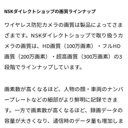
NSKダイレクトショップの画質ラインナップ
ワイヤレス防犯カメラの画質は製品によってさま
ざまです。NSKダイレクトショップで取り扱うカ
メラの画質は、HD画質（100万画素）・フルHD
画質（200万画素）・超高画質（300万画素）の3
段階でラインナップしています。
画素数が高くなるほど、人物の顔・車両のナンバ
ープレートなどの細部がより鮮明に記録できま
す。一方で画素数が高くなるほど、録画データの
容量が大きくなり、通信時のデータ量も増加しま