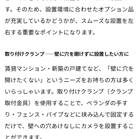
す。そのため、設置環境に合わせたオプション品
が充実しているかどうかが、スムーズな設置を左
右する重要なポイントになります。
取り付けクランプ——壁に穴を開けずに設置したい方に
賃貸マンション・新築の戸建てなど、「壁に穴を
開けたくない」というニーズをお持ちの方は多く
いらっしゃいます。取り付けクランプ（クランプ
取付金具）を使用することで、ベランダの手す
り・フェンス・パイプなどに挟み込んで固定する
だけで、壁への穴あけなしにカメラを設置するこ
とができます。