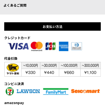
よくあるご質問
お支払い方法
クレジットカード
代金引換
コンビニ決済
amazonpay