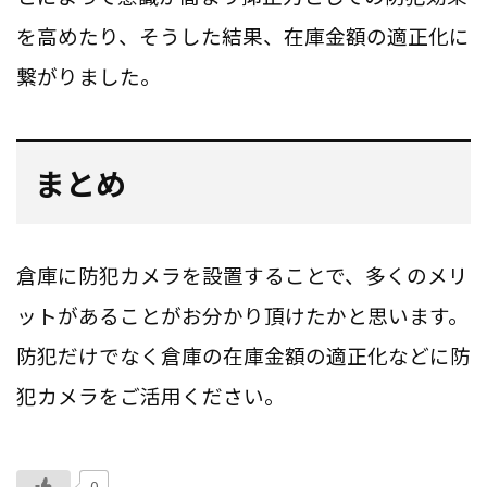
を高めたり、そうした結果、在庫金額の適正化に
繋がりました。
まとめ
倉庫に防犯カメラを設置することで、多くのメリ
ットがあることがお分かり頂けたかと思います。
防犯だけでなく倉庫の在庫金額の適正化などに防
犯カメラをご活用ください。
0