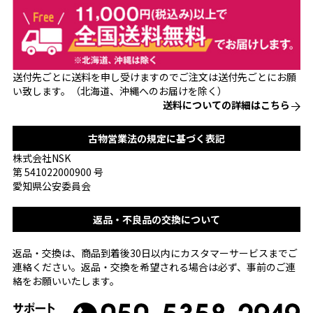
送付先ごとに送料を申し受けますのでご注文は送付先ごとにお願
い致します。（北海道、沖縄へのお届けを除く）
送料についての詳細はこちら
古物営業法の規定に基づく表記
株式会社NSK
第 541022000900 号
愛知県公安委員会
返品・不良品の交換について
返品・交換は、商品到着後30日以内にカスタマーサービスまでご
連絡ください。返品・交換を希望される場合は必ず、事前のご連
絡をお願いいたします。