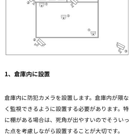
1、倉庫内に設置
倉庫内に防犯カメラを設置します。倉庫内が隈な
く監視できるように設置する必要があります。特
に棚がある場合は、死角が出やすいのでそういっ
た点を考慮しながら設置することが大切です。