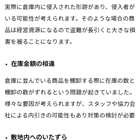
実際に倉庫内に侵入された形跡があり、侵入者が
いる可能性が考えられます。そのような場合の商
品は経営資源になるので盗難が長引くと大きな損
害を被ることになります。
在庫金額の相違
倉庫に並んでいる商品を棚卸する際に在庫の数と
棚卸の数がずれるという問題が起きていました。
様々な要因が考えられますが、スタッフや協力会
社による内引きの可能性もあり対策の検討が必要
敷地内へのいたずら