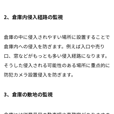
2、倉庫内侵入経路の監視
倉庫の中に侵入されやすい場所に設置することで
倉庫内への侵入を防ぎます。例えば入口や売り
口、窓などがもっとも多い侵入経路になります。
そうした侵入される可能性のある場所に重点的に
防犯カメラ設置侵入を防ぎます。
3、倉庫の敷地の監視