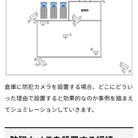
倉庫に防犯カメラを設置する場合、どこにどうい
った理由で設置すると効果的なのか事例を踏まえ
てシュミレーションしていきます。