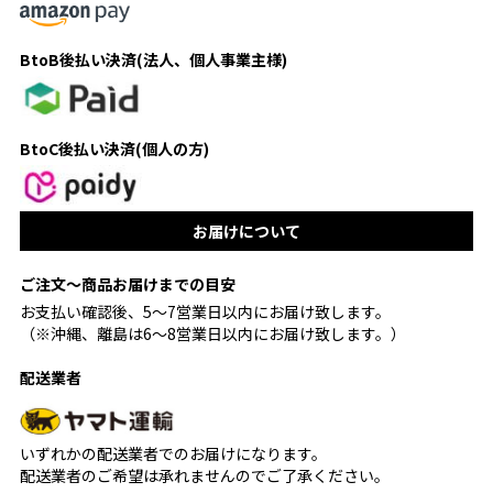
BtoB後払い決済(法人、個人事業主様)
BtoC後払い決済(個人の方)
お届けについて
ご注文〜商品お届けまでの目安
お支払い確認後、5〜7営業日以内にお届け致します。
（※沖縄、離島は6〜8営業日以内にお届け致します。）
配送業者
いずれかの配送業者でのお届けになります。
配送業者のご希望は承れませんのでご了承ください。