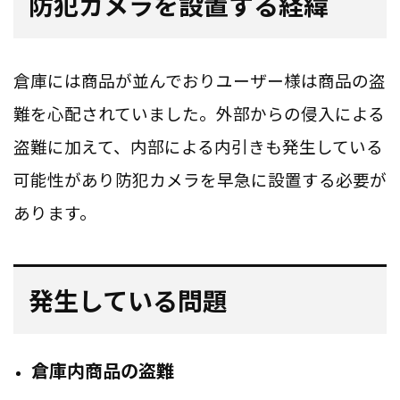
防犯カメラを設置する経緯
倉庫には商品が並んでおりユーザー様は商品の盗
難を心配されていました。外部からの侵入による
盗難に加えて、内部による内引きも発生している
可能性があり防犯カメラを早急に設置する必要が
あります。
発生している問題
倉庫内商品の盗難