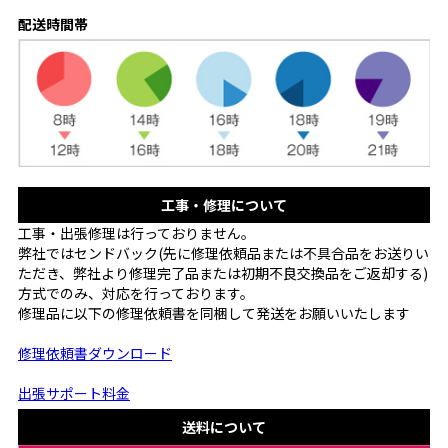
配送時間帯
工事・修理について
工事・出張修理は行っておりません。
弊社ではセンドバック(先に修理依頼品または不具合品をお送りい
ただき、弊社より修理完了品または初期不良交換品をご返却する)
方式でのみ、対応を行っております。
修理品に以下の修理依頼書を同梱して発送をお願いいたします
修理依頼書ダウンロード
出張サポート料金
送料について