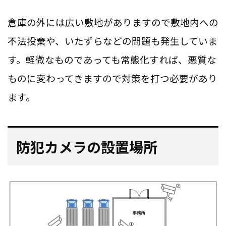
倉庫の外には広い敷地がありますので敷地内への
不法投棄や、いたずらなどの問題も発生していま
す。軽微なものであっても常態化すれば、悪質な
ものに変わってきますので対策を打つ必要があり
ます。
防犯カメラの設置場所