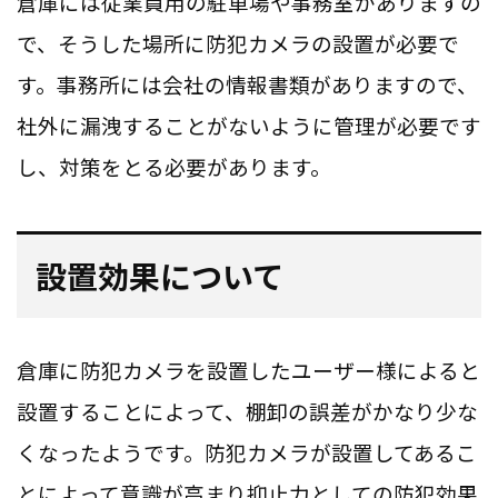
倉庫には従業員用の駐車場や事務室がありますの
で、そうした場所に防犯カメラの設置が必要で
す。事務所には会社の情報書類がありますので、
社外に漏洩することがないように管理が必要です
し、対策をとる必要があります。
設置効果について
倉庫に防犯カメラを設置したユーザー様によると
設置することによって、棚卸の誤差がかなり少な
くなったようです。防犯カメラが設置してあるこ
とによって意識が高まり抑止力としての防犯効果