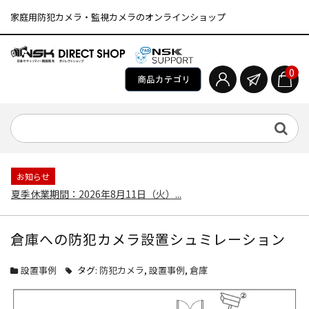
家庭用防犯カメラ・監視カメラのオンラインショップ
0
お知らせ
夏季休業期間：2026年8月11日（火）...
倉庫への防犯カメラ設置シュミレーション
設置事例
タグ:
防犯カメラ
,
設置事例
,
倉庫