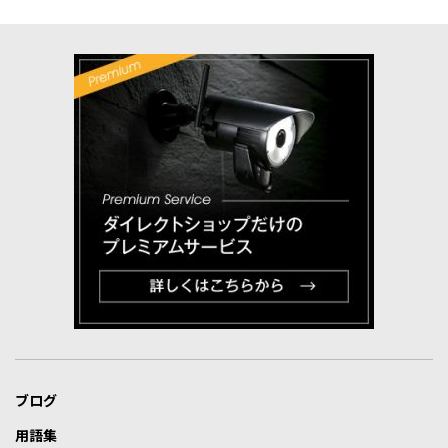
ブログ
用語集