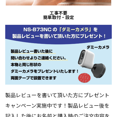
工事不要
簡単取付・設定
製品レビューを書いて頂いた方にプレゼント
キャンペーン実施中です！
製品レビュー後を
記入した後にお名前と購入時のご注文内容を