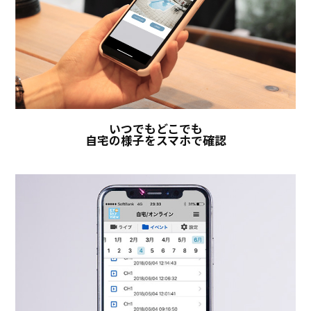
いつでもどこでも
自宅の様子をスマホで確認