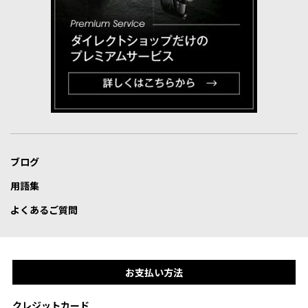
ブログ
用語集
よくあるご質問
お支払い方法
クレジットカード