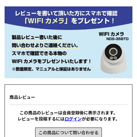
商品レビュー
この商品のレビューは会員登録後に表示されます。
レビューを投稿するには
ログイン
が必要になります。
この商品について問い合わせる