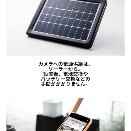
カメラへの電源供給は、
ソーラーから。
設置後、電池交換や
バッテリー交換などの
手間がかかりません。