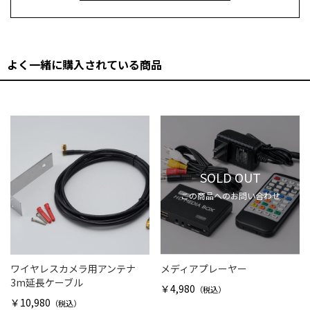
よく一緒に購入されている商品
SOLD OUT
この商品へのお問い合わせ
ワイヤレスカメラ用アンテナ
メディアプレーヤー
3m延長ケーブル
￥4,980
（税込）
￥10,980
（税込）