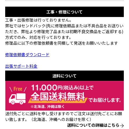
工事・修理について
工事・出張修理は行っておりません。
弊社ではセンドバック(先に修理依頼品または不具合品をお送りい
ただき、弊社より修理完了品または初期不良交換品をご返却する)
方式でのみ、対応を行っております。
修理品に以下の修理依頼書を同梱して発送をお願いいたします
修理依頼書ダウンロード
出張サポート料金
送料について
送付先ごとに送料を申し受けますのでご注文は送付先ごとにお願
い致します。（北海道、沖縄へのお届けを除く）
送料についての詳細はこちら