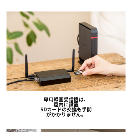
専用録画受信機は、
屋内に設置
SDカードの交換も手間
がかかりません。