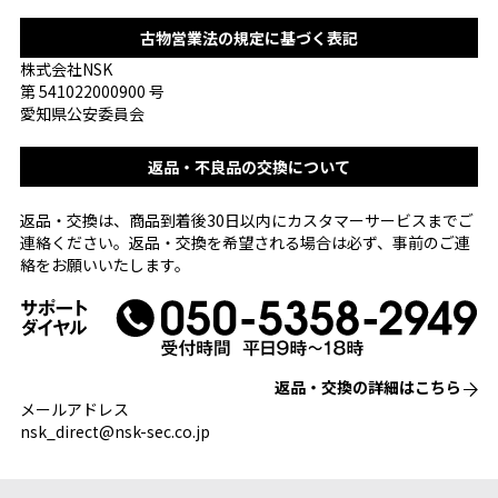
古物営業法の規定に基づく表記
株式会社NSK
第 541022000900 号
愛知県公安委員会
返品・不良品の交換について
返品・交換は、商品到着後30日以内にカスタマーサービスまでご
連絡ください。返品・交換を希望される場合は必ず、事前のご連
絡をお願いいたします。
返品・交換の詳細はこちら
メールアドレス
nsk_direct@nsk-sec.co.jp