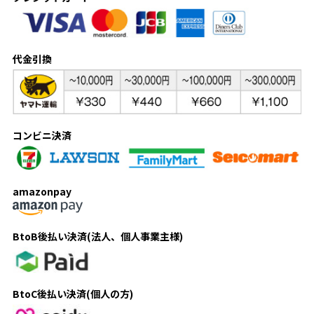
代金引換
コンビニ決済
amazonpay
BtoB後払い決済(法人、個人事業主様)
BtoC後払い決済(個人の方)