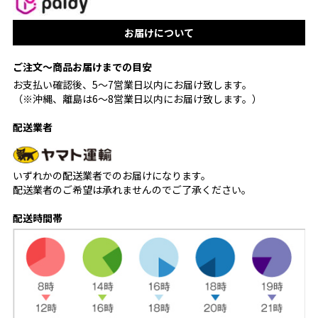
お届けについて
ご注文〜商品お届けまでの目安
お支払い確認後、5〜7営業日以内にお届け致します。
（※沖縄、離島は6〜8営業日以内にお届け致します。）
配送業者
いずれかの配送業者でのお届けになります。
配送業者のご希望は承れませんのでご了承ください。
配送時間帯