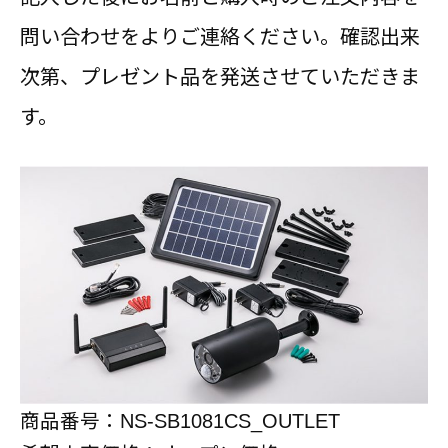
問い合わせをよりご連絡ください。確認出来
次第、プレゼント品を発送させていただきま
す。
商品番号：
NS-SB1081CS_OUTLET