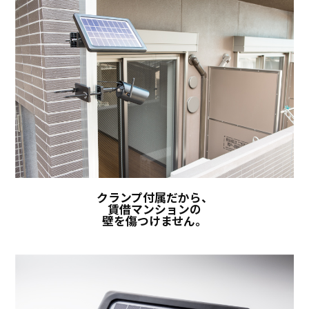
クランプ付属だから、
賃借マンションの
壁を傷つけません。