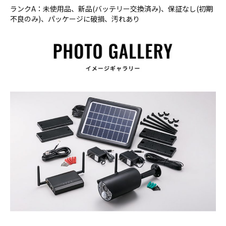
ランクA：未使用品、新品(バッテリー交換済み)、保証なし(初期
不良のみ)、パッケージに破損、汚れあり