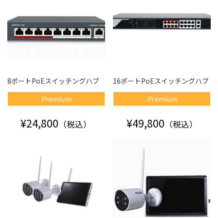
8ポートPoEスイッチングハブ
16ポートPoEスイッチングハブ
Premium
Premium
¥24,800
¥49,800
（税込）
（税込）