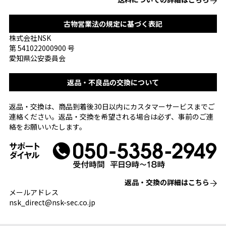
古物営業法の規定に基づく表記
株式会社NSK
第 541022000900 号
愛知県公安委員会
返品・不良品の交換について
返品・交換は、商品到着後30日以内にカスタマーサービスまでご
連絡ください。返品・交換を希望される場合は必ず、事前のご連
絡をお願いいたします。
返品・交換の詳細はこちら
メールアドレス
nsk_direct@nsk-sec.co.jp