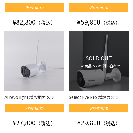
Premium
Premium
¥82,800
¥59,800
（税込）
（税込）
SOLD OUT
この商品へのお問い合わせ
AI revo light 増設用カメラ
Select Eye Pro 増設カメラ
Premium
Premium
¥27,800
¥29,800
（税込）
（税込）