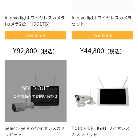
AI revo light ワイヤレスカメラ
AI revo light ワイヤレスカメラ
(カメラ2台、HDD1TB)
セット
Premium
Premium
¥92,800
¥44,800
（税込）
（税込）
SOLD OUT
この商品へのお問い合わせ
Select Eye Pro ワイヤレスカメ
TOUCH DE LIGHT ワイヤレス
ラセット
カメラセット