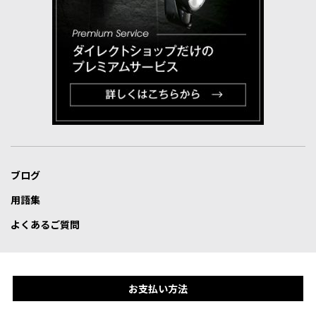
ブログ
用語集
よくあるご質問
お支払い方法