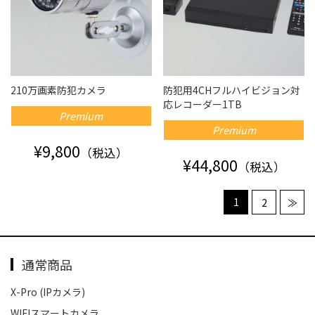
210万画素防犯カメラ
防犯用4CHフルハイビジョン対
応レコーダー1TB
Premium
Premium
¥9,800
（税込）
¥44,800
（税込）
1
2
≫
通常商品
X-Pro (IPカメラ)
WIFIスマートカメラ