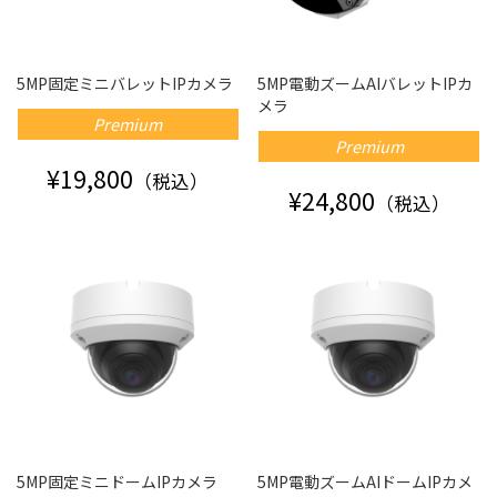
5MP固定ミニバレットIPカメラ
5MP電動ズームAIバレットIPカ
メラ
Premium
Premium
¥19,800
（税込）
¥24,800
（税込）
5MP固定ミニドームIPカメラ
5MP電動ズームAIドームIPカメ