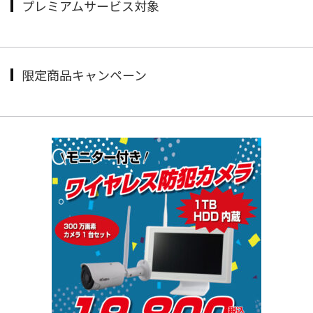
プレミアムサービス対象
限定商品キャンペーン