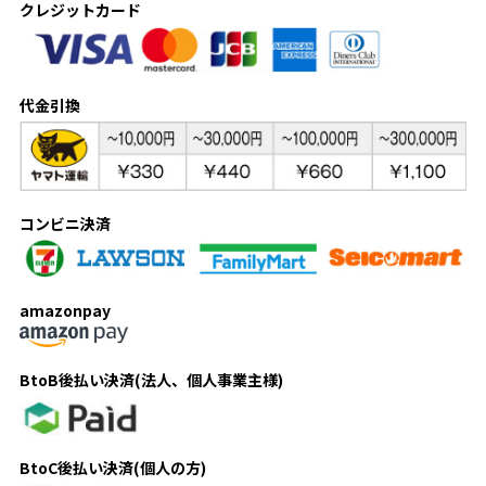
クレジットカード
代金引換
コンビニ決済
amazonpay
BtoB後払い決済(法人、個人事業主様)
BtoC後払い決済(個人の方)