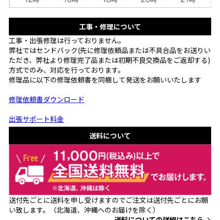
工事・修理について
工事・出張修理は行っておりません。
弊社ではセンドバック(先に修理依頼品または不具合品をお送りい
ただき、弊社より修理完了品または初期不良交換品をご返却する)
方式でのみ、対応を行っております。
修理品に以下の修理依頼書を同梱して発送をお願いいたします
修理依頼書ダウンロード
出張サポート料金
送料について
送付先ごとに送料を申し受けますのでご注文は送付先ごとにお願
い致します。（北海道、沖縄へのお届けを除く）
送料についての詳細はこちら