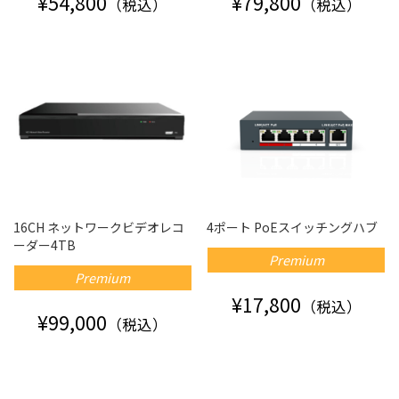
¥54,800
¥79,800
（税込）
（税込）
16CH ネットワークビデオレコ
4ポート PoEスイッチングハブ
ーダー4TB
Premium
Premium
¥17,800
（税込）
¥99,000
（税込）