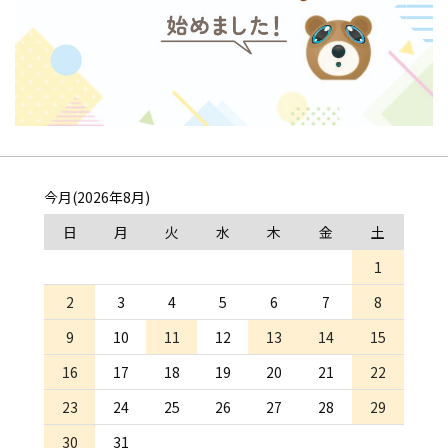
今月(2026年8月)
日
月
火
水
木
金
土
1
2
3
4
5
6
7
8
9
10
11
12
13
14
15
16
17
18
19
20
21
22
23
24
25
26
27
28
29
30
31