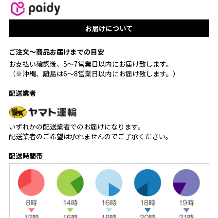
お届けについて
ご注文〜商品お届けまでの目安
お支払い確認後、5〜7営業日以内にお届け致します。
（※沖縄、離島は6〜8営業日以内にお届け致します。）
配送業者
いずれかの配送業者でのお届けになります。
配送業者のご希望は承れませんのでご了承ください。
配送時間帯