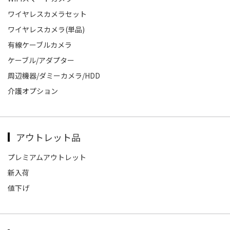
ワイヤレスカメラセット
ワイヤレスカメラ(単品)
有線ケーブルカメラ
ケーブル/アダプター
周辺機器/ダミーカメラ/HDD
介護オプション
アウトレット品
プレミアムアウトレット
新入荷
値下げ