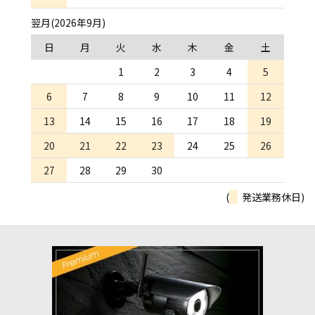
翌月(2026年9月)
日
月
火
水
木
金
土
1
2
3
4
5
6
7
8
9
10
11
12
13
14
15
16
17
18
19
20
21
22
23
24
25
26
27
28
29
30
(
発送業務休日)