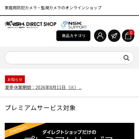
家庭用防犯カメラ・監視カメラのオンラインショップ
0
お知らせ
夏季休業期間：2026年8月11日（火）...
プレミアムサービス対象