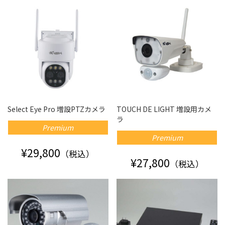
Select Eye Pro 増設PTZカメラ
TOUCH DE LIGHT 増設用カメ
ラ
Premium
Premium
¥29,800
（税込）
¥27,800
（税込）