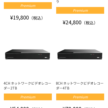
ラ
Premium
Premium
¥19,800
（税込）
¥24,800
（税込）
4CH ネットワークビデオレコー
8CH ネットワークビデオレコー
ダー2TB
ダー4TB
Premium
Premium