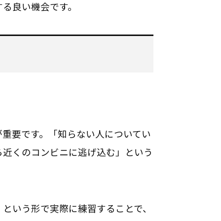
する良い機会です。
が重要です。「知らない人についてい
ら近くのコンビニに逃げ込む」という
」という形で実際に練習することで、