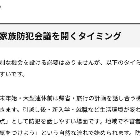
。
家族防犯会議を開くタイミング
別な機会を設ける必要はありませんが、以下のタイ
すいです。
末年始・大型連休前は帰省・旅行の計画を話し合う
きます。引越し後・新入学・就職など生活環境が変
点」として防犯を話しやすい場面です。地域で不審
気をつけよう」という自然な流れで始められます。