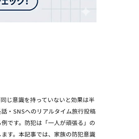
が同じ意識を持っていないと効果は半
話・SNSへのリアルタイム旅行投稿
る例です。防犯は「一人が頑張る」の
します。本記事では、家族の防犯意識