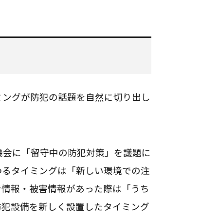
ミングが防犯の話題を自然に切り出し
機会に「留守中の防犯対策」を議題に
わるタイミングは「新しい環境での注
者情報・被害情報があった際は「うち
防犯設備を新しく設置したタイミング