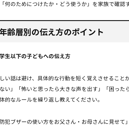
「何のためにつけたか・どう使うか」を家族で確認
年齢層別の伝え方のポイント
学生以下の子どもへの伝え方
しい話は避け、具体的な行動を短く覚えさせること
ない」「怖いと思ったら大きな声を出す」「困った
体的なルールを繰り返し教えてください。
防犯ブザーの使い方をお父さん・お母さんに見せて