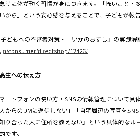
急時に体が動く習慣が身につきます。「怖いこと・
いから」という安心感を与えることで、子どもが報
 子どもへの不審者対策・「いかのおすし」の実践解
.jp/consumer/directshop/12426/
高生への伝え方
マートフォンの使い方・SNSの情報管理について具
人からのDMに返信しない」「自宅周辺の写真をSN
知り合った人に住所を教えない」という具体的なル
的です。