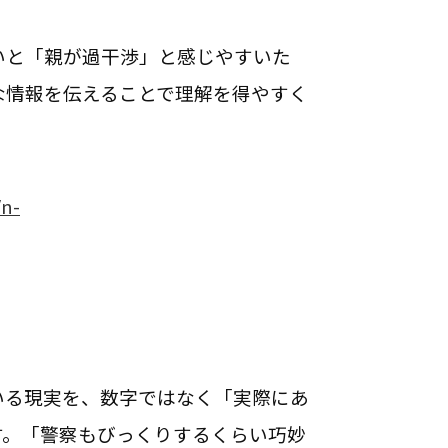
いと「親が過干渉」と感じやすいた
な情報を伝えることで理解を得やすく
/n-
いる現実を、数字ではなく「実際にあ
す。「警察もびっくりするくらい巧妙