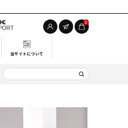
0
当サイトについて