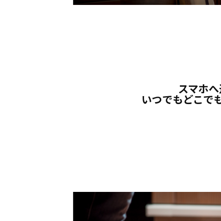
スマホへ
いつでもどこで