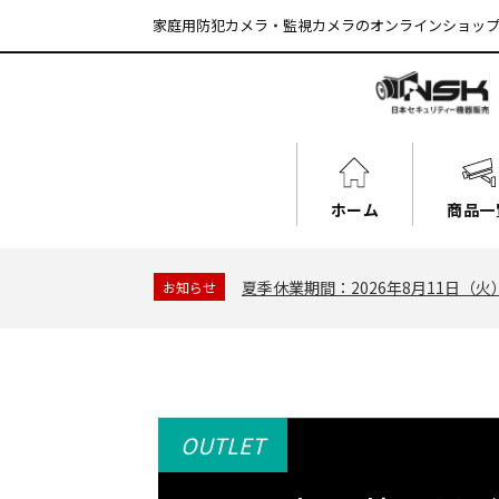
家庭用防犯カメラ・監視カメラのオンラインショッフ
ホーム
商品一
夏季休業期間：2026年8月11日（火
お知らせ
OUTLET