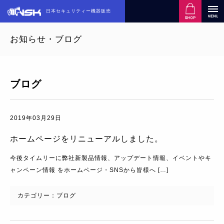
日本セキュリティー機器販売
お知らせ・ブログ
ブログ
2019年03月29日
ホームページをリニューアルしました。
今後タイムリーに弊社新製品情報、アップデート情報、イベントやキ
ャンペーン情報 をホームページ・SNSから皆様へ […]
カテゴリー：
ブログ