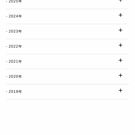
2025年
2024年
2023年
2022年
2021年
2020年
2019年