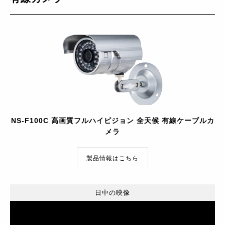
NS-F100C 高画質フルハイビジョン 全天候 有線ケーブルカ
メラ
製品情報はこちら
日中の映像