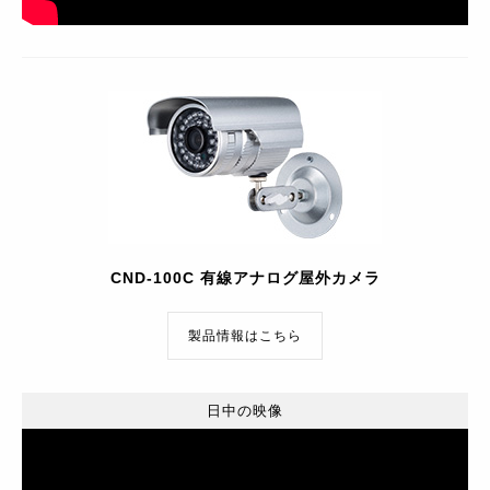
CND-100C 有線アナログ屋外カメラ
製品情報はこちら
日中の映像