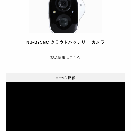
NS-B75NC クラウドバッテリー カメラ
製品情報はこちら
日中の映像