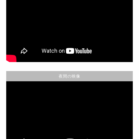
夜間の映像