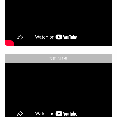
夜間の映像