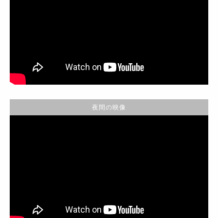
夜間の映像