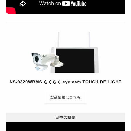
NS-9320WRMS らくらく eye cam TOUCH DE LIGHT
製品情報はこちら
日中の映像