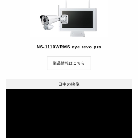
NS-1110WRMS eye revo pro
製品情報はこちら
日中の映像