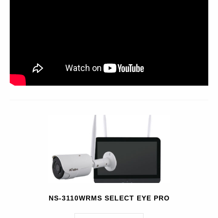
NS-3110WRMS SELECT EYE PRO