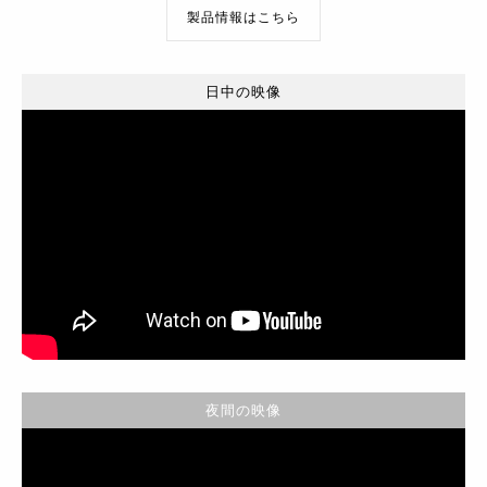
製品情報はこちら
日中の映像
夜間の映像