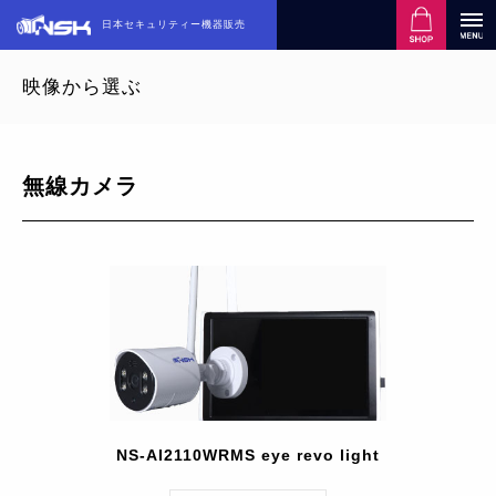
日本セキュリティー機器販売
映像から選ぶ
無線カメラ
NS-AI2110WRMS eye revo light