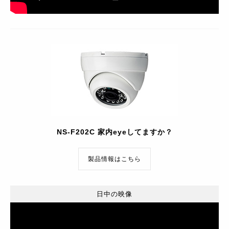
NS-F202C 家内eyeしてますか？
製品情報はこちら
日中の映像