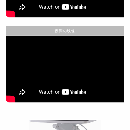
夜間の映像