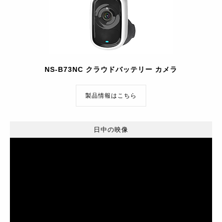
NS-B73NC クラウドバッテリー カメラ
製品情報はこちら
日中の映像