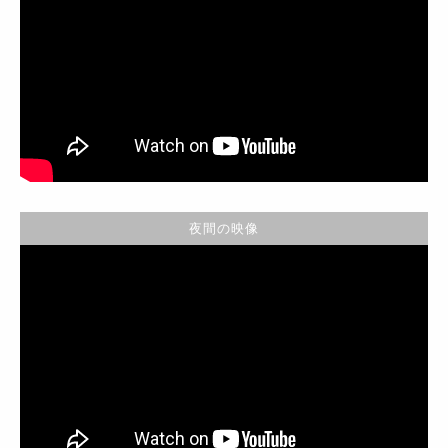
夜間の映像