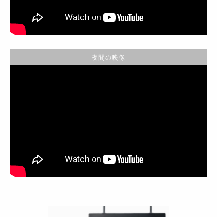
夜間の映像