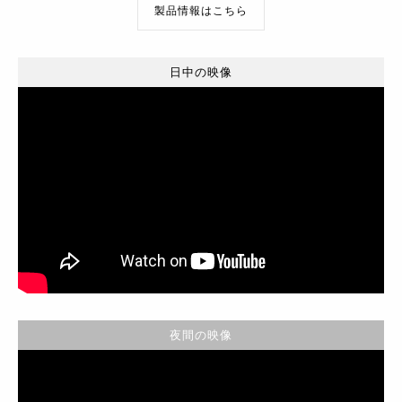
製品情報はこちら
日中の映像
夜間の映像