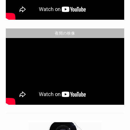
夜間の映像