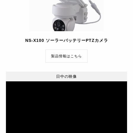
NS-X100 ソーラーバッテリーPTZカメラ
製品情報はこちら
日中の映像