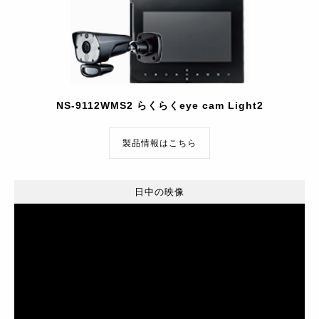
NS-9112WMS2 らくらくeye cam Light2
製品情報はこちら
日中の映像