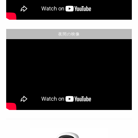
夜間の映像