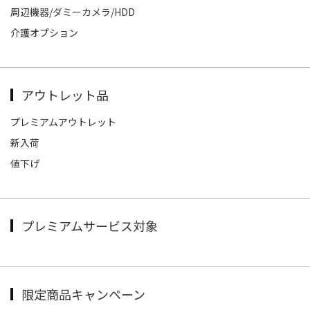
周辺機器/ダミーカメラ/HDD
介護オプション
アウトレット品
プレミアムアウトレット
新入荷
値下げ
プレミアムサービス対象
限定商品キャンペーン