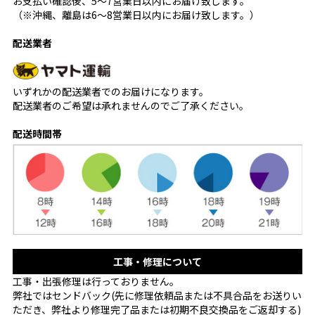
お支払い確認後、5〜7営業日以内にお届け致します。
（※沖縄、離島は6〜8営業日以内にお届け致します。）
配送業者
いずれかの配送業者でのお届けになります。
配送業者のご希望は承れませんのでご了承ください。
配送時間帯
工事・修理について
工事・出張修理は行っておりません。
弊社ではセンドバック(先に修理依頼品または不具合品をお送りい
ただき、弊社より修理完了品または初期不良交換品をご返却する)