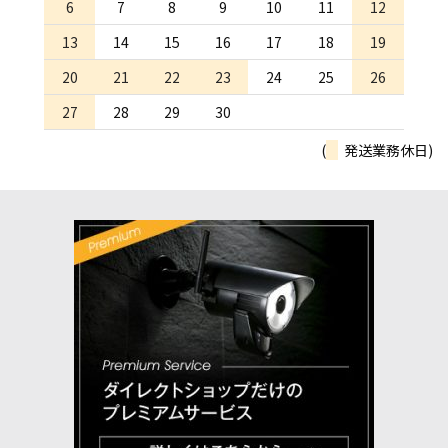
6
7
8
9
10
11
12
13
14
15
16
17
18
19
20
21
22
23
24
25
26
27
28
29
30
(
発送業務休日)