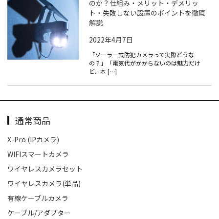
のか？仕組み・メリット・デメリッ
ト・失敗しない設置のポイントを徹底
解説
2022年4月7日
「ソーラー式防犯カメラって実際どうな
の？」「電気代がかからないのは魅力だけ
ど、本 […]
通常商品
X-Pro (IPカメラ)
WIFIスマートカメラ
ワイヤレスカメラセット
ワイヤレスカメラ(単品)
有線ケーブルカメラ
ケーブル/アダプター