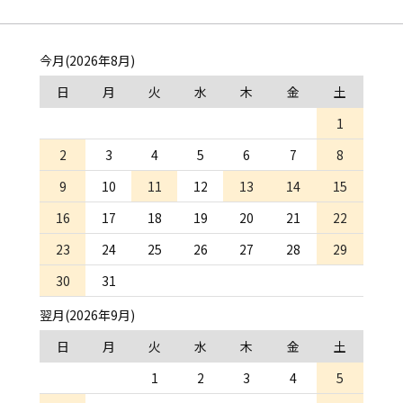
今月(2026年8月)
日
月
火
水
木
金
土
1
2
3
4
5
6
7
8
9
10
11
12
13
14
15
16
17
18
19
20
21
22
23
24
25
26
27
28
29
30
31
翌月(2026年9月)
日
月
火
水
木
金
土
1
2
3
4
5