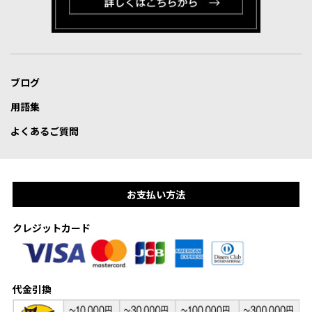
ブログ
用語集
よくあるご質問
お支払い方法
クレジットカード
代金引換