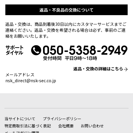
返品・不良品の交換について
返品・交換は、商品到着後30日以内にカスタマーサービスまでご
連絡ください。返品・交換を希望される場合は必ず、事前のご連
絡をお願いいたします。
返品・交換の詳細はこちら
メールアドレス
nsk_direct@nsk-sec.co.jp
当サイトについて
プライバシーポリシー
特定商取引法に基づく表記
会社概要
お問い合わせ
メールマガジン購読