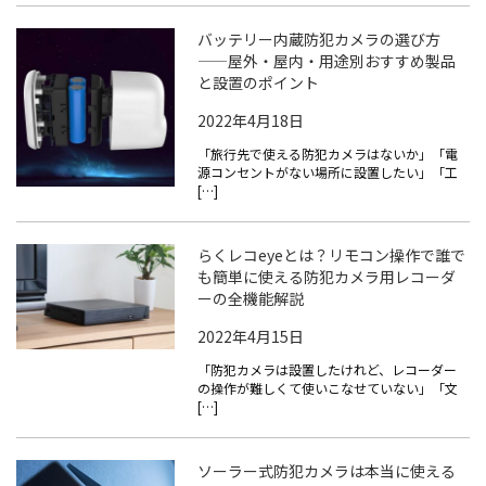
バッテリー内蔵防犯カメラの選び方
——屋外・屋内・用途別おすすめ製品
と設置のポイント
2022年4月18日
「旅行先で使える防犯カメラはないか」「電
源コンセントがない場所に設置したい」「工
[…]
らくレコeyeとは？リモコン操作で誰で
も簡単に使える防犯カメラ用レコーダ
ーの全機能解説
2022年4月15日
「防犯カメラは設置したけれど、レコーダー
の操作が難しくて使いこなせていない」「文
[…]
ソーラー式防犯カメラは本当に使える