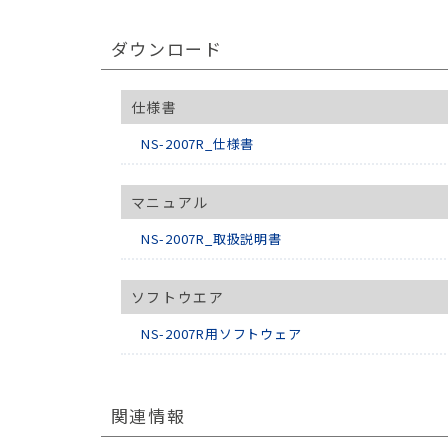
ダウンロード
仕様書
NS-2007R_仕様書
マニュアル
NS-2007R_取扱説明書
ソフトウエア
NS-2007R用ソフトウェア
関連情報