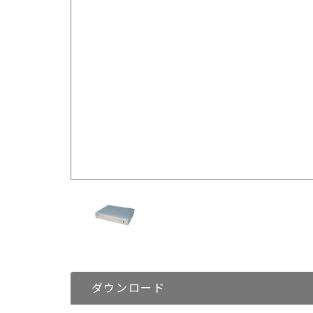
ダウンロード