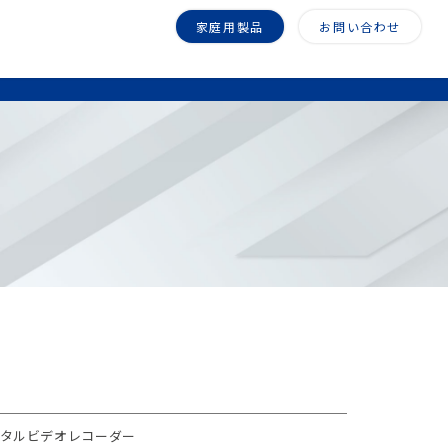
家庭用製品
お問い合わせ
デジタルビデオレコーダー