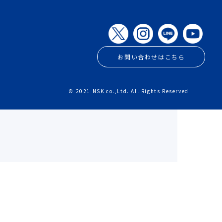
お問い合わせはこちら
© 2021 NSK co.,Ltd. All Rights Reserved