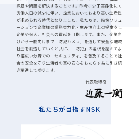
課題や問題を解決することです。昨今、少子高齢化にて
労働人口の減少に伴い、企業においてもより高い生産性
が求められる時代となりました。私たちは、映像ソリュ
ーションで企業様の業務省力化・生産性向上の提案をし
企業や個人、社会への貢献を目指します。また、企業向
けから一般向けまで「防犯カメラ」を通して安全な地域
社会を創造していくと共に、「防犯」の垣根を超えてよ
り幅広い分野での「セキュリティ」を普及することで社
会の安全を守り生活者の真の安心をもたらす為に引き続
き精進して参ります。
代表取締役
私たちが目指すNSK