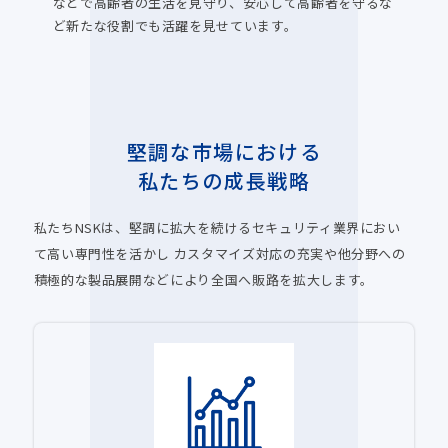
などで高齢者の生活を見守り、安心して高齢者を守るな
ど新たな役割でも活躍を見せています。
堅調な市場における
私たちの成長戦略
私たちNSKは、堅調に拡大を続けるセキュリティ業界におい
て高い専門性を活かし
カスタマイズ対応の充実や他分野への
積極的な製品展開などにより全国へ販路を拡大します。