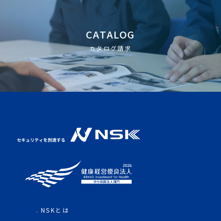
CATALOG
カタログ請求
NSKとは