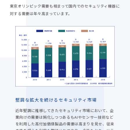
東京オリンピック需要も相まって国内でのセキュリティ機器に
対する需要は年々高まっています。
堅調な拡大を続けるセキュリティ市場
近年堅調に推移してきたセキュリティ市場において、企
業向けの需要は鈍化しつつあるもAIやセンサー技術など
を利用した高付加価値製品の需要は高まりを見せ、従来