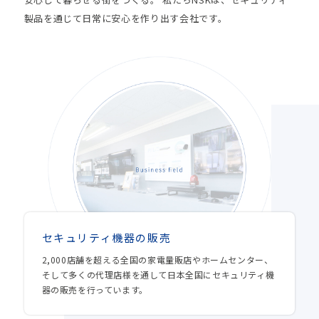
製品を通じて日常に安心を作り出す会社です。
セキュリティ機器の販売
2,000店舗を超える全国の家電量販店やホームセンター、
そして多くの代理店様を通して日本全国にセキュリティ機
器の販売を行っています。