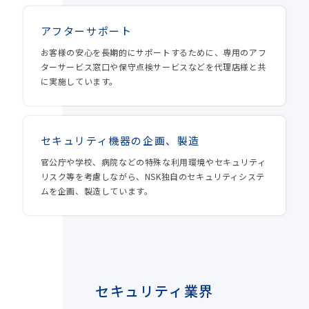
アフターサポート
お客様の安心を長期的にサポートするために、専用のアフ
ターサービス窓口や保守点検サービスなどを代理店様と共
に実施しています。
セキュリティ機器の企画、製造
官公庁や学校、病院などの特殊な利用環境やセキュリティ
リスク等を考慮しながら、NSK独自のセキュリティシステ
ムを企画、製造しています。
セキュリティ業界