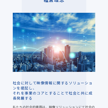
社会に対して映像情報に関するソリューショ
ンを提起し、
それを事業のコアとすることで社会と共に成
長発展する
私たちの社会的責務は、映像ソリューションにて社会の