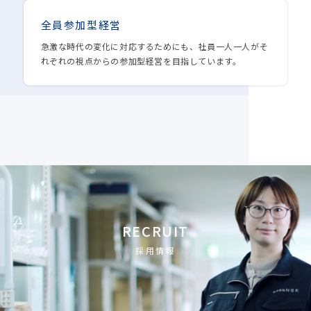
全員参加型経営
急激な時代の変化に対応するためにも、社員一人一人がそ
れぞれの視点からの参加型経営を目指しています。
RECRUIT
採用情報