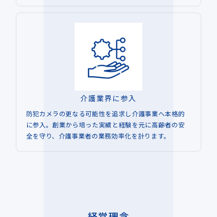
介護業界に参入
防犯カメラの更なる可能性を追求し介護事業へ本格的
に参入。創業から培った実績と経験を元に高齢者の安
全を守り、介護事業者の業務効率化を計ります。
経営理念