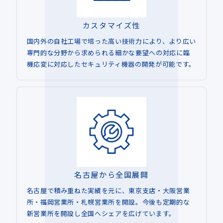
カスタマイズ性
国内外の自社工場で培った高い技術力により、より広い
専門的な分野から求められる細かな要望への対応に臨
機応変に対応したセキュリティ機器の開発が可能です。
名古屋から全国展開
名古屋で積み重ねた実績を元に、東京支店・大阪営業
所・福岡営業所・札幌営業所を開設。今後も定期的な
新営業所を開設し全国へシェアを広げています。