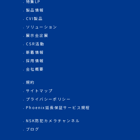
特集LP
製品情報
CVI製品
ソリューション
展示会出展
CSR活動
新着情報
採用情報
会社概要
規約
サイトマップ
プライバシーポリシー
Phoenix延長保証サービス規程
NSK防犯カメラチャンネル
ブログ