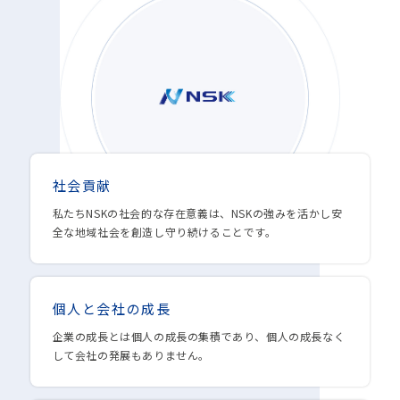
社会貢献
私たちNSKの社会的な存在意義は、NSKの強みを活かし安
全な地域社会を創造し守り続けることです。
個人と会社の成長
企業の成長とは個人の成長の集積であり、個人の成長なく
して会社の発展もありません。