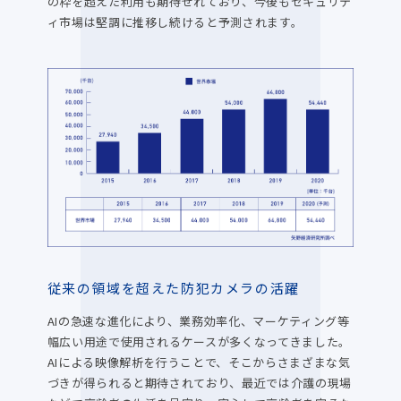
の枠を超えた利用も期待せれており、今後もセキュリテ
ィ市場は堅調に推移し続けると予測されます。
従来の領域を超えた防犯カメラの活躍
AIの急速な進化により、業務効率化、マーケティング等
幅広い用途で使用されるケースが多くなってきました。
AIによる映像解析を行うことで、そこからさまざまな気
づきが得られると期待されており、最近では介護の現場