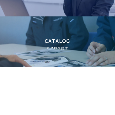
CATALOG
カタログ請求