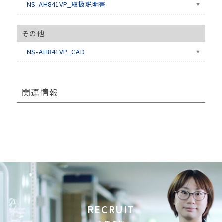
NS-AH841VP_取扱説明書
その他
NS-AH841VP_CAD
関連情報
RECRUIT