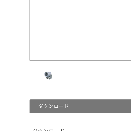
ダウンロード
ダウンロード