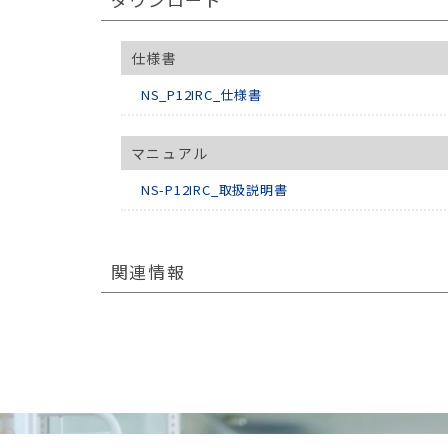
仕様書
NS_P12IRC_仕様書
マニュアル
NS-P12IRC_取扱説明書
関連情報