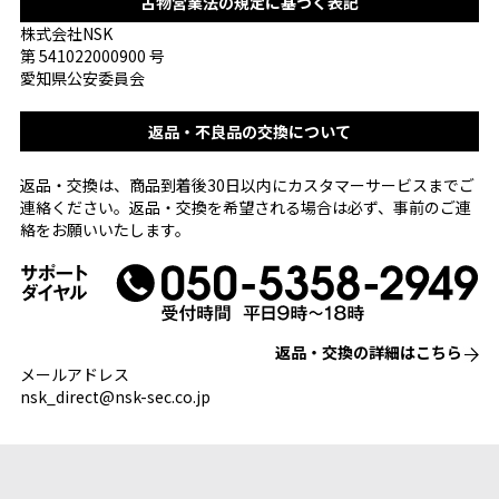
古物営業法の規定に基づく表記
株式会社NSK
第 541022000900 号
愛知県公安委員会
返品・不良品の交換について
返品・交換は、商品到着後30日以内にカスタマーサービスまでご
連絡ください。返品・交換を希望される場合は必ず、事前のご連
絡をお願いいたします。
返品・交換の詳細はこちら
メールアドレス
nsk_direct@nsk-sec.co.jp