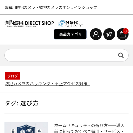
家庭用防犯カメラ・監視カメラのオンラインショップ
0
ブログ
防犯カメラのハッキング・不正アクセス対策...
タグ:
選び方
ホームセキュリティの選び方——導入
前に知っておくべき費用・サービス・