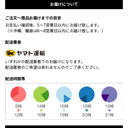
お届けについて
ご注文〜商品お届けまでの目安
お支払い確認後、5〜7営業日以内にお届け致します。
（※沖縄、離島は6〜8営業日以内にお届け致します。）
配送業者
いずれかの配送業者でのお届けになります。
配送業者のご希望は承れませんのでご了承ください。
配送時間帯