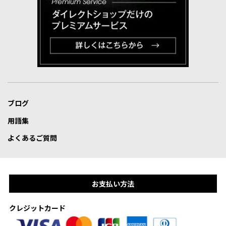
ブログ
用語集
よくあるご質問
お支払い方法
クレジットカード