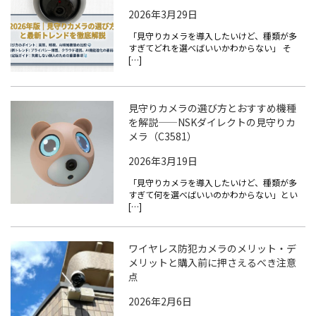
2026年3月29日
「見守りカメラを導入したいけど、種類が多
すぎてどれを選べばいいかわからない」 そ
[…]
見守りカメラの選び方とおすすめ機種
を解説——NSKダイレクトの見守りカ
メラ（C3581）
2026年3月19日
「見守りカメラを導入したいけど、種類が多
すぎて何を選べばいいのかわからない」とい
[…]
ワイヤレス防犯カメラのメリット・デ
メリットと購入前に押さえるべき注意
点
2026年2月6日