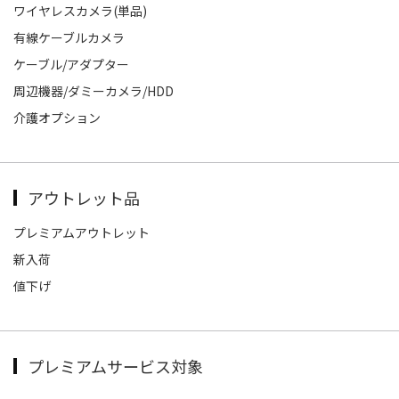
ワイヤレスカメラ(単品)
有線ケーブルカメラ
ケーブル/アダプター
周辺機器/ダミーカメラ/HDD
介護オプション
アウトレット品
プレミアムアウトレット
新入荷
値下げ
プレミアムサービス対象