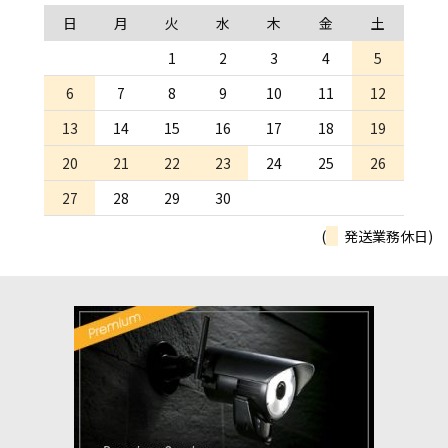
日
月
火
水
木
金
土
1
2
3
4
5
6
7
8
9
10
11
12
13
14
15
16
17
18
19
20
21
22
23
24
25
26
27
28
29
30
(
発送業務休日)