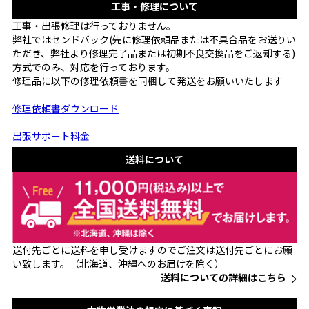
工事・修理について
工事・出張修理は行っておりません。
弊社ではセンドバック(先に修理依頼品または不具合品をお送りい
ただき、弊社より修理完了品または初期不良交換品をご返却する)
方式でのみ、対応を行っております。
修理品に以下の修理依頼書を同梱して発送をお願いいたします
修理依頼書ダウンロード
出張サポート料金
送料について
送付先ごとに送料を申し受けますのでご注文は送付先ごとにお願
い致します。（北海道、沖縄へのお届けを除く）
送料についての詳細はこちら