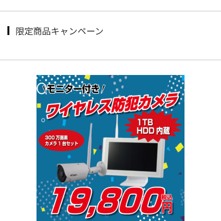
限定商品キャンペーン