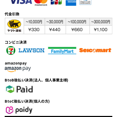
代金引換
コンビニ決済
amazonpay
BtoB後払い決済(法人、個人事業主様)
BtoC後払い決済(個人の方)