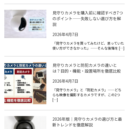
見守りカメラを購入前に確認すべき7つ
のポイント——失敗しない選び方を解
説
2026年4月7日
「見守りカメラを買ってみたけど、思っていた
使い方ができなかった」——そんな後悔を […]
見守りカメラと防犯カメラの違いと
は？目的・機能・設置場所を徹底比較
2026年4月7日
「見守りカメラ」と「防犯カメラ」——どち
らも映像を撮影するカメラですが、この2つ
[…]
2026年版｜見守りカメラの選び方と最
新トレンドを徹底解説