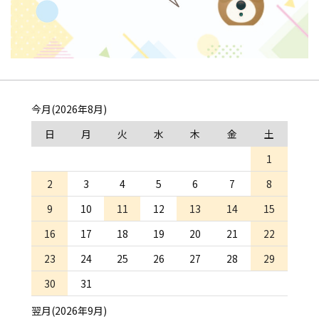
今月(2026年8月)
日
月
火
水
木
金
土
1
2
3
4
5
6
7
8
9
10
11
12
13
14
15
16
17
18
19
20
21
22
23
24
25
26
27
28
29
30
31
翌月(2026年9月)