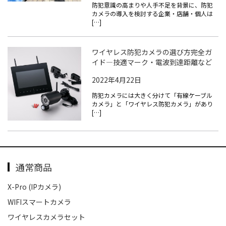
防犯意識の高まりや人手不足を背景に、防犯
カメラの導入を検討する企業・店舗・個人は
[…]
ワイヤレス防犯カメラの選び方完全ガ
イド—技適マーク・電波到達距離など
2022年4月22日
防犯カメラには大きく分けて「有線ケーブル
カメラ」と「ワイヤレス防犯カメラ」があり
[…]
通常商品
X-Pro (IPカメラ)
WIFIスマートカメラ
ワイヤレスカメラセット