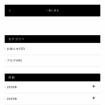
一覧に戻る
カテゴリー
お知らせ(32)
ブログ(46)
月別
2026年
2025年