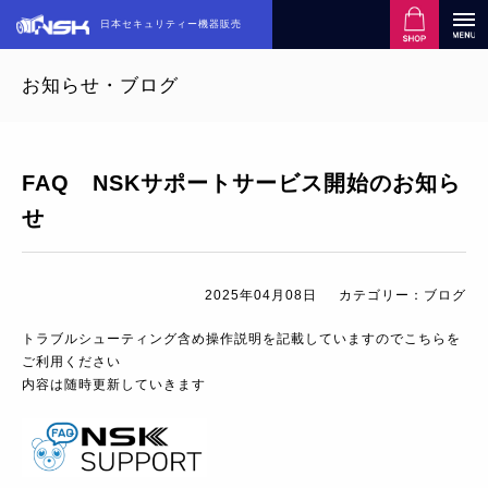
日本セキュリティー機器販売
お知らせ・ブログ
FAQ NSKサポートサービス開始のお知ら
せ
2025年04月08日
カテゴリー：ブログ
トラブルシューティング含め操作説明を記載していますのでこちらを
ご利用ください
内容は随時更新していきます