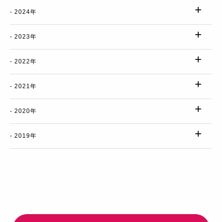
2024年
2023年
2022年
2021年
2020年
2019年