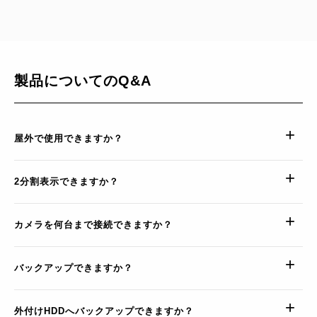
製品についてのQ&A
屋外で使用できますか？
2分割表示できますか？
カメラを何台まで接続できますか？
バックアップできますか？
外付けHDDへバックアップできますか？