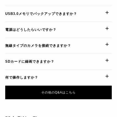
USB3.0メモリでバックアップできますか？
電源はどうしたらいいですか？
無線タイプのカメラを接続できますか？
SDカードに録画できますか？
何で操作しますか？
その他のQ&Aはこちら