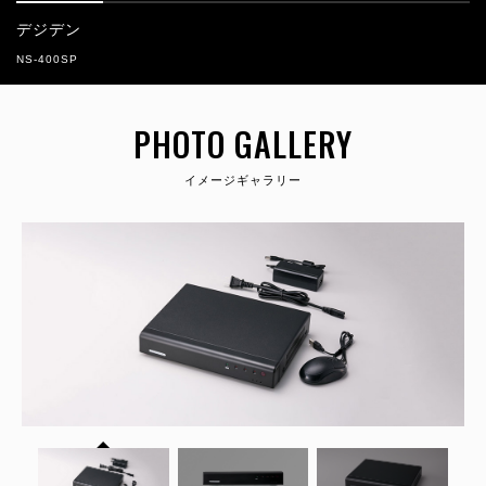
デジデン
NS-400SP
PHOTO GALLERY
イメージギャラリー