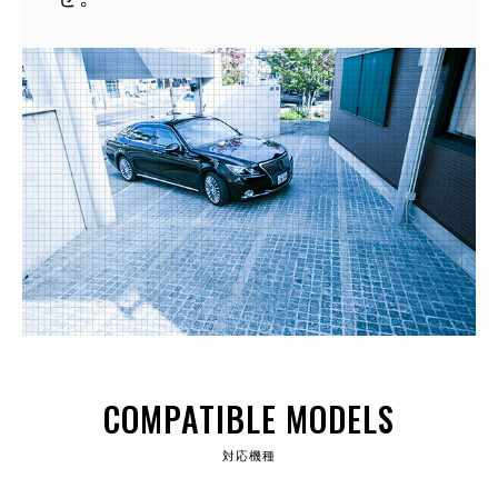
COMPATIBLE MODELS
対応機種