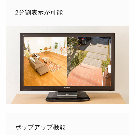
2分割表示が可能
ポップアップ機能