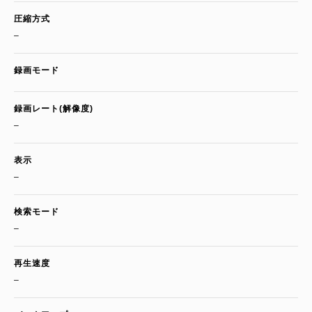
圧縮方式
–
録画モード
録画レート(解像度)
–
表示
–
検索モード
–
再生速度
–