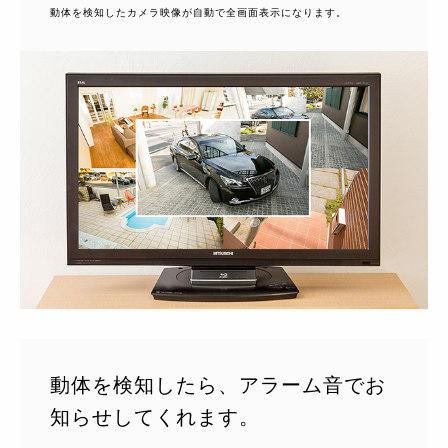
動体を検知したカメラ映像が自動で全画面表示になります。
動体を検知したら、アラーム音でお
知らせしてくれます。