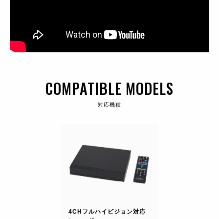
COMPATIBLE MODELS
対応機種
4CHフルハイビジョン対応