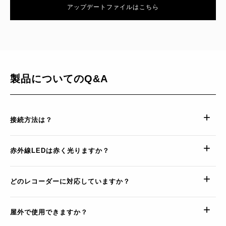
アップデートファイルはこちら
製品についてのQ&A
接続方法は？
赤外線LEDは赤く光りますか？
どのレコーダーに対応していますか？
屋外で使用できますか？