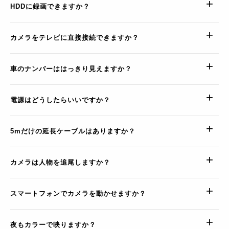
HDDに録画できますか？
カメラをテレビに直接接続できますか？
車のナンバーははっきり見えますか？
電源はどうしたらいいですか？
5mだけの延長ケーブルはありますか？
カメラは人物を追尾しますか？
スマートフォンでカメラを動かせますか？
夜もカラーで映りますか？