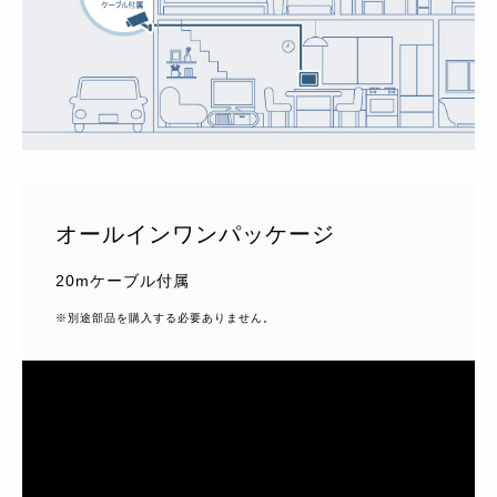
オールインワンパッケージ
20mケーブル付属
※別途部品を購入する必要ありません。