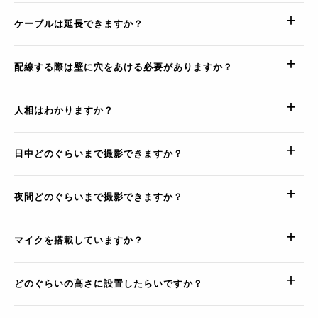
ケーブルは延長できますか？
配線する際は壁に穴をあける必要がありますか？
人相はわかりますか？
日中どのぐらいまで撮影できますか？
夜間どのぐらいまで撮影できますか？
マイクを搭載していますか？
どのぐらいの高さに設置したらいですか？