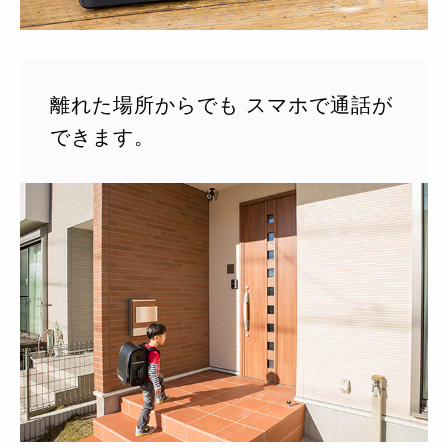
離れた場所からでも スマホで通話が
できます。