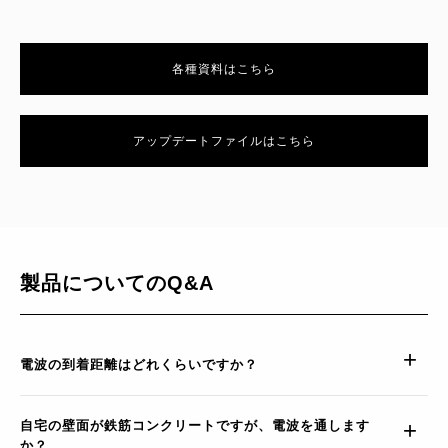
各種資料はこちら
アップデートファイルはこちら
製品についてのQ&A
電波の到着距離はどれくらいですか？
自宅の壁面が鉄筋コンクリートですが、電波を通します
か？