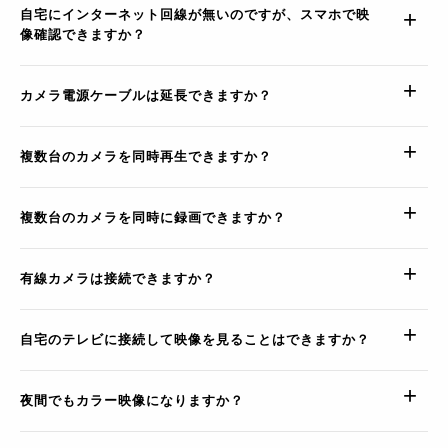
自宅にインターネット回線が無いのですが、スマホで映
像確認できますか？
カメラ電源ケーブルは延長できますか？
複数台のカメラを同時再生できますか？
複数台のカメラを同時に録画できますか？
有線カメラは接続できますか？
自宅のテレビに接続して映像を見ることはできますか？
夜間でもカラー映像になりますか？