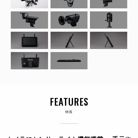
FEATURES
特長