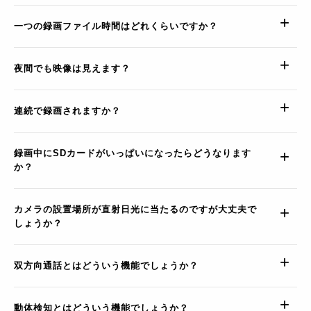
一つの録画ファイル時間はどれくらいですか？
夜間でも映像は見えます？
連続で録画されますか？
録画中にSDカードがいっぱいになったらどうなります
か？
カメラの設置場所が直射日光に当たるのですが大丈夫で
しょうか？
双方向通話とはどういう機能でしょうか？
動体検知とはどういう機能でしょうか？