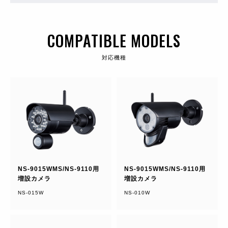
COMPATIBLE MODELS
対応機種
NS-9015WMS/NS-9110用
NS-9015WMS/NS-9110用
増設カメラ
増設カメラ
NS-015W
NS-010W