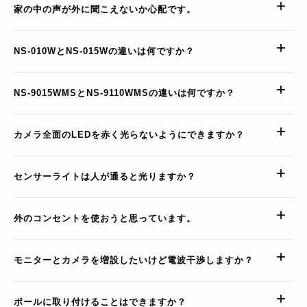
家の中の声が外に聞こえないか心配です。
NS-010WとNS-015Wの違いは何ですか？
NS-9015WMSとNS-9110WMSの違いは何ですか？
カメラ全面のLEDを赤く光らないようにできますか？
センサーライトは人が通ると光りますか？
外のコンセントを使おうと思っています。
モニターとカメラを増設したいけど電波干渉しますか？
ポールに取り付けることはできますか？