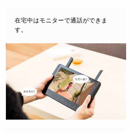
在宅中はモニターで通話ができま
す。