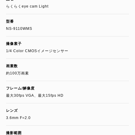
らくらくeye cam Light
型番
NS-9110WMS
撮像素子
1/4 Color CMOSイメージセンサー
画素数
約100万画素
フレーム/解像度
最大30fps VGA、最大15fps HD
レンズ
3.6mm F=2.0
撮影範囲