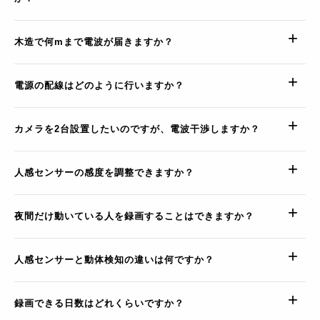
木造で何mまで電波が届きますか？
電源の配線はどのように行いますか？
カメラを2台設置したいのですが、電波干渉しますか？
人感センサーの感度を調整できますか？
夜間だけ動いている人を録画することはできますか？
人感センサーと動体検知の違いは何ですか？
録画できる日数はどれくらいですか？