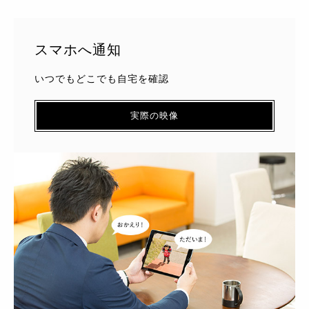
スマホへ通知
いつでもどこでも自宅を確認
実際の映像