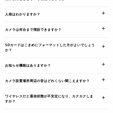
人相はわかりますか？
カメラは何台まで増設できますか？
SDカードはこまめにフォーマットした方がよいでしょう
か？
お知らせ機能はありますか？
カメラ設置場所周辺の音はどれくらい聞こえますか？
ワイヤレスだと通信状態が不安定になり、カクカクしま
すか？