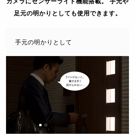
カメラにセンサーライト機能搭載。 手元や
足元の明かりとしても使用できます。
手元の明かりとして