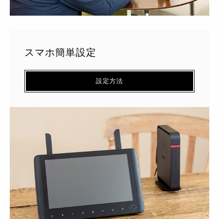
スマホ簡単設定
設定方法