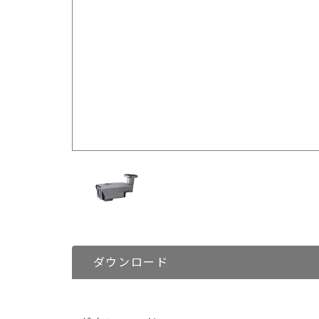
ダウンロード