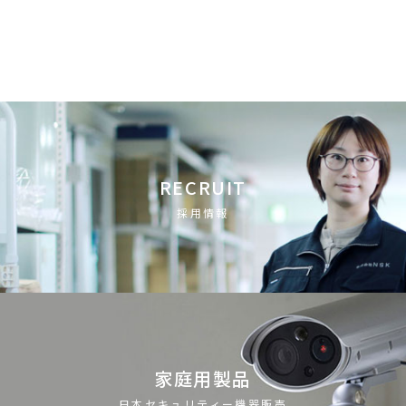
RECRUIT
採用情報
家庭用製品
日本セキュリティー機器販売