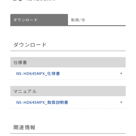
ダウンロード
動画/他
ダウンロード
仕様書
NS-HD645MPX_仕様書
マニュアル
NS-HD645MPX_取扱説明書
関連情報