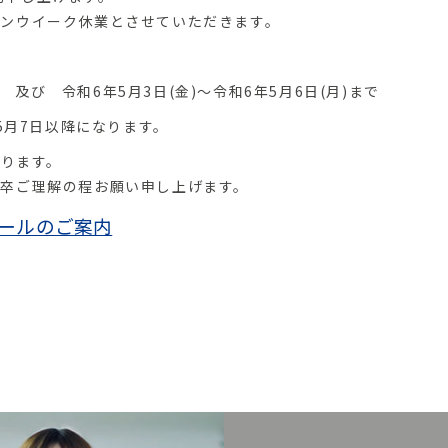
ンウイーク休業とさせていただきます。
) 及び 令和6年5月3日(金)～令和6年5月6日(月)まで
年5月7日以降になります。
なります。
卒ご理解の程お願い申し上げます。
ールのご案内