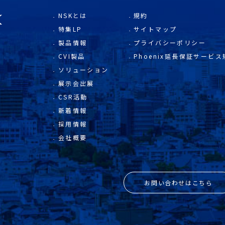
NSKとは
規約
特集LP
サイトマップ
製品情報
プライバシーポリシー
CVI製品
Phoenix延長保証サービス
ソリューション
展示会出展
CSR活動
新着情報
採用情報
会社概要
お問い合わせはこちら