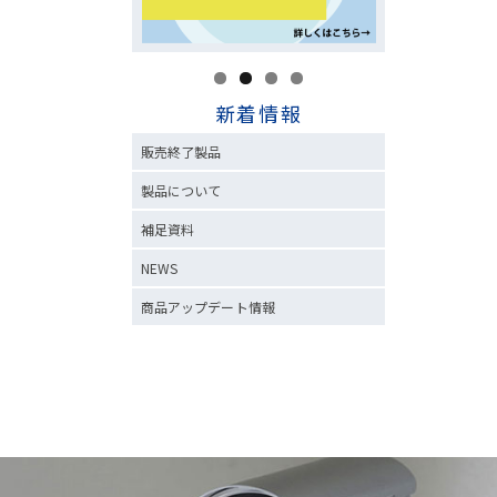
新着情報
販売終了製品
製品について
補足資料
NEWS
商品アップデート情報