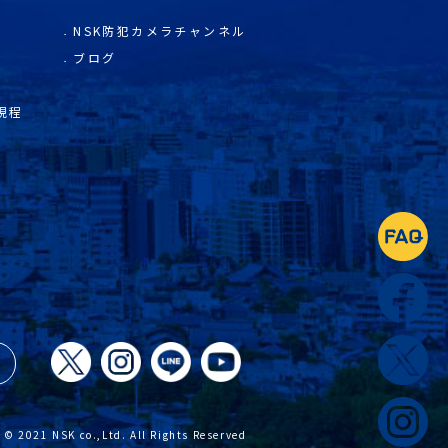
NSK防犯カメラチャンネル
ブログ
規程
© 2021 NSK co.,Ltd. All Rights Reserved