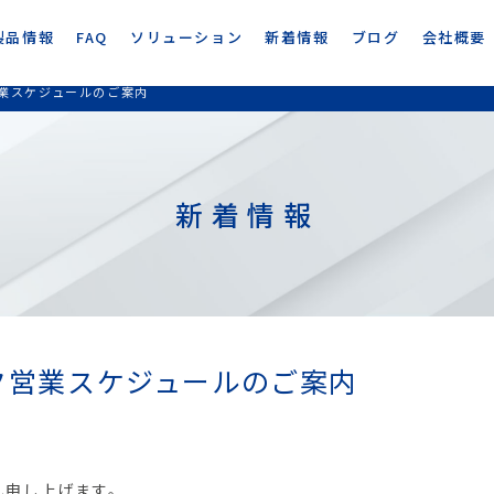
製品情報
FAQ
ソリューション
新着情報
ブログ
会社概要
営業スケジュールのご案内
新着情報
ーク営業スケジュールのご案内
礼申し上げます。