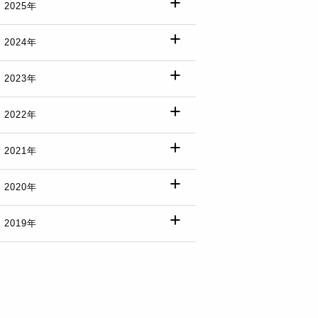
2025年
2024年
2023年
2022年
2021年
2020年
2019年