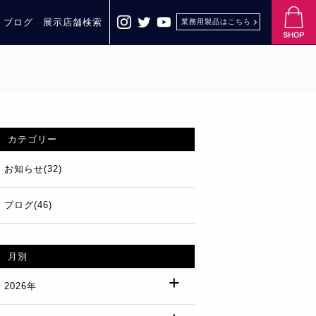
・ブログ
展示店舗検索
業務用製品はこちら
カテゴリー
お知らせ(32)
ブログ(46)
月別
2026年