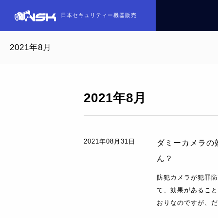
日本セキュリティー機器販売
2021年8月
2021年8月
2021年08月31日
ダミーカメラの
ん？
防犯カメラが犯罪防
て、効果があること
おりなのですが、だ