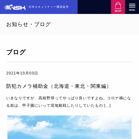
日本セキュリティー機器販売
お知らせ・ブログ
ブログ
2021年10月03日
防犯カメラ補助金（北海道・東北・関東編）
いきなりですが、高校野球ってやっぱり良いですよね。コロナ禍にな
る前は、甲子園にいって現地観戦したりしていたもの […]