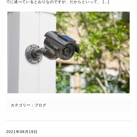
でに述べているとおりなのですが、だからといって、 […]
カテゴリー：
ブログ
2021年08月19日