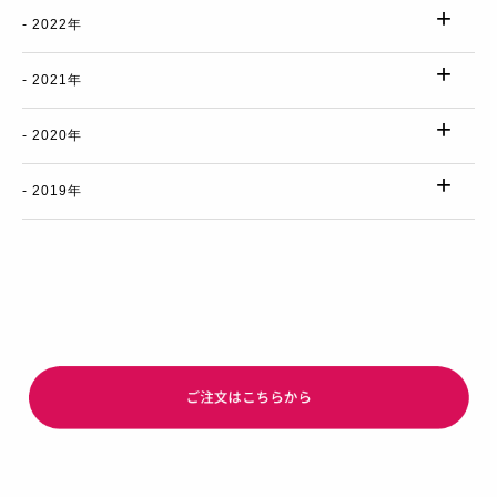
2022年
2021年
2020年
2019年