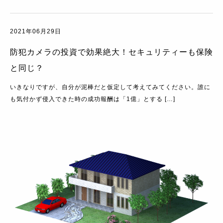
2021年06月29日
防犯カメラの投資で効果絶大！セキュリティーも保険
と同じ？
いきなりですが、自分が泥棒だと仮定して考えてみてください。誰に
も気付かず侵入できた時の成功報酬は「1億」とする […]