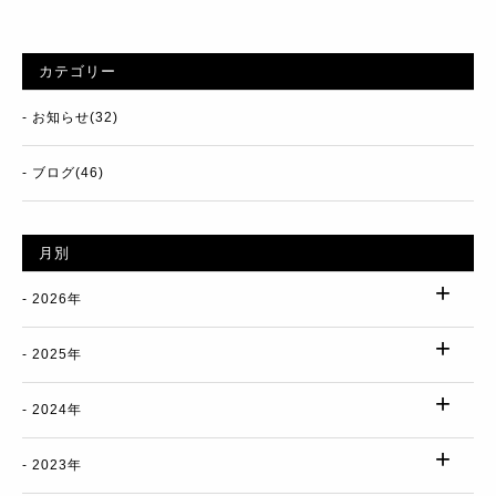
カテゴリー
お知らせ(32)
ブログ(46)
月別
2026年
2025年
2024年
2023年