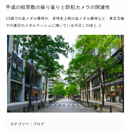
平成の犯罪数の振り返りと防犯カメラの関連性
13歳での金メダル獲得や、卓球史上初の金メダル獲得など、東京五輪
での連日のメダルラッシュに沸いている今日この頃 […]
カテゴリー：
ブログ