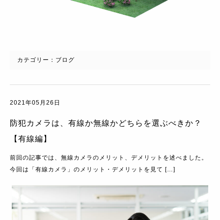
カテゴリー：
ブログ
2021年05月26日
防犯カメラは、有線か無線かどちらを選ぶべきか？
【有線編】
前回の記事では、無線カメラのメリット、デメリットを述べました。
今回は「有線カメラ」のメリット・デメリットを見て […]