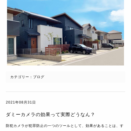
カテゴリー：
ブログ
2021年08月31日
ダミーカメラの効果って実際どうなん？
防犯カメラが犯罪防止の一つのツールとして、効果があることは、す