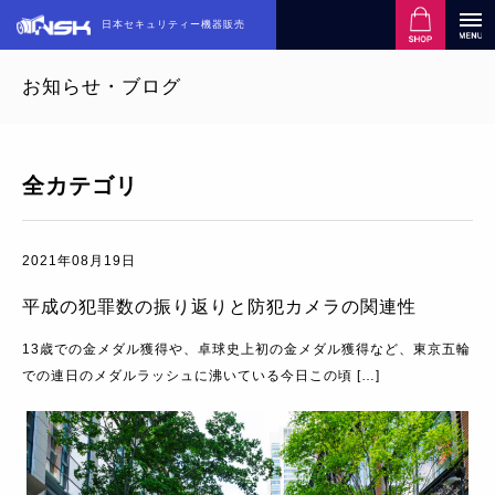
日本セキュリティー機器販売
お知らせ・ブログ
全カテゴリ
2021年08月19日
平成の犯罪数の振り返りと防犯カメラの関連性
13歳での金メダル獲得や、卓球史上初の金メダル獲得など、東京五輪
での連日のメダルラッシュに沸いている今日この頃 […]