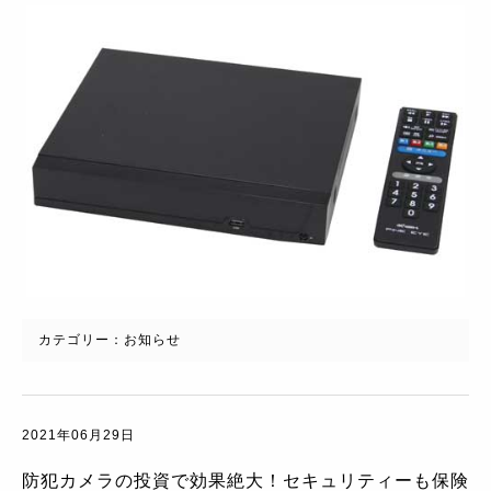
カテゴリー：
お知らせ
2021年06月29日
防犯カメラの投資で効果絶大！セキュリティーも保険