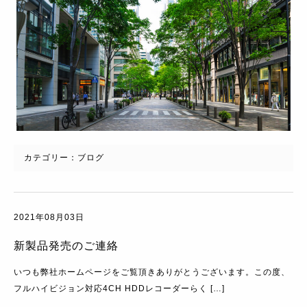
カテゴリー：
ブログ
2021年08月03日
新製品発売のご連絡
いつも弊社ホームページをご覧頂きありがとうございます。この度、
フルハイビジョン対応4CH HDDレコーダーらく […]