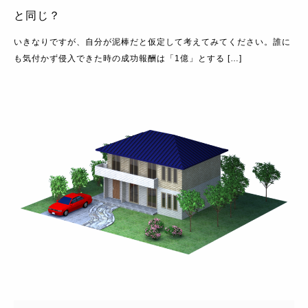
と同じ？
いきなりですが、自分が泥棒だと仮定して考えてみてください。誰に
も気付かず侵入できた時の成功報酬は「1億」とする […]