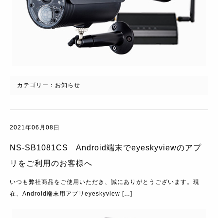
カテゴリー：
お知らせ
2021年06月08日
NS-SB1081CS Android端末でeyeskyviewのアプ
リをご利用のお客様へ
いつも弊社商品をご使用いただき、誠にありがとうございます。現
在、Android端末用アプリeyeskyview […]