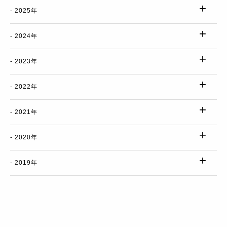
2025年
2024年
2023年
2022年
2021年
2020年
2019年