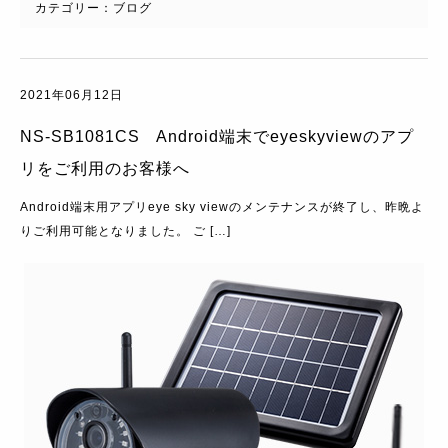
カテゴリー：
ブログ
2021年06月12日
NS-SB1081CS Android端末でeyeskyviewのアプ
リをご利用のお客様へ
Android端末用アプリeye sky viewのメンテナンスが終了し、昨晩よ
りご利用可能となりました。 ご […]