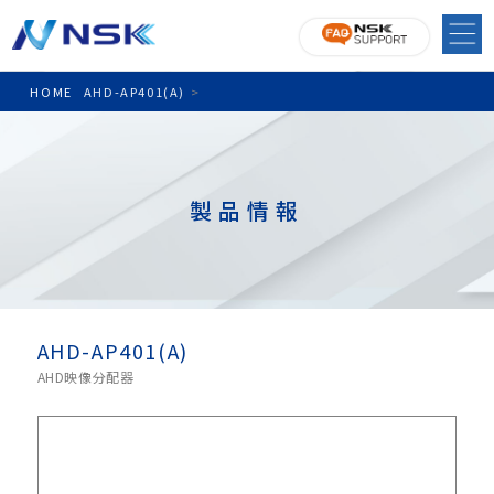
HOME
AHD-AP401(A)
>
製品情報
AHD-AP401(A)
AHD映像分配器