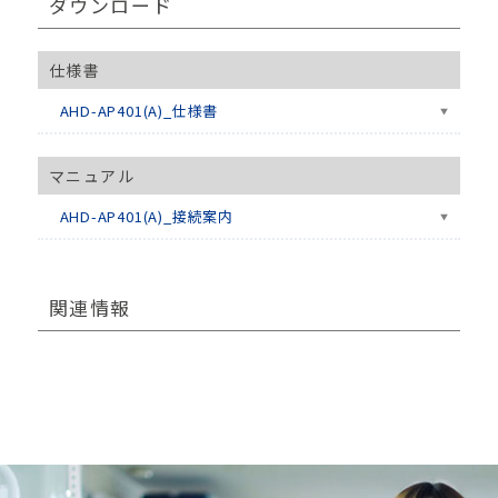
ダウンロード
仕様書
AHD-AP401(A)_仕様書
マニュアル
AHD-AP401(A)_接続案内
関連情報