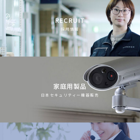
RECRUIT
採用情報
家庭用製品
日本セキュリティー機器販売