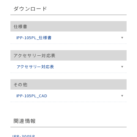
ダウンロード
仕様書
IPP-105PL_仕様書
アクセサリー対応表
アクセサリー対応表
その他
IPP-105PL_CAD
関連情報
IPP-300SP