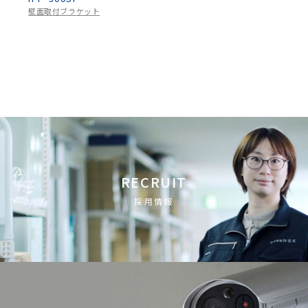
壁面取付ブラケット
RECRUIT
採用情報