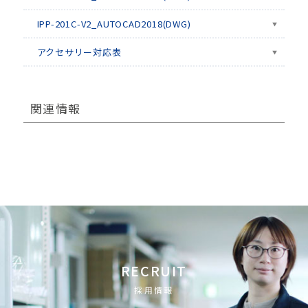
IPP-201C-V2_AUTOCAD2018(DWG)
アクセサリー対応表
関連情報
RECRUIT
採用情報