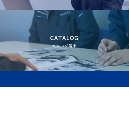
CATALOG
カタログ請求