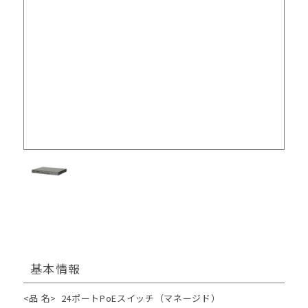
基本情報
<品 名>
24ポートPoEスイッチ（マネージド）