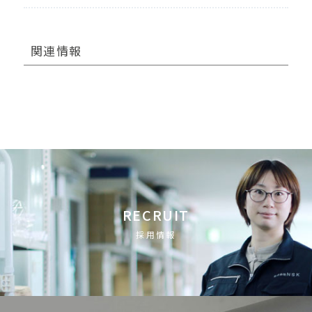
関連情報
RECRUIT
採用情報