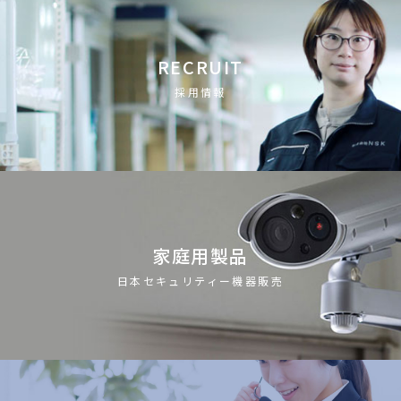
RECRUIT
採用情報
家庭用製品
日本セキュリティー機器販売