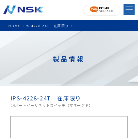
HOME
IPS-4228-24T 在庫限り
>
製品情報
IPS-4228-24T 在庫限り
24ポートイーサネットスイッチ（マネージド）