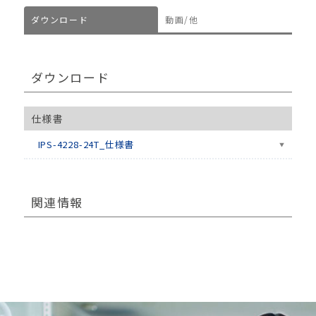
ダウンロード
動画/他
ダウンロード
仕様書
IPS-4228-24T_仕様書
関連情報