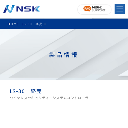
HOME
LS-30 終売
>
製品情報
LS-30 終売
ワイヤレスセキュリティーシステムコントローラ