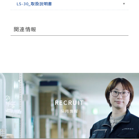
LS-30_取扱説明書
関連情報
RECRUIT
採用情報