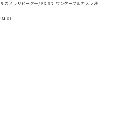
ーブルカメラリピーター/ EX-SDI ワンケーブルカメラ映
4M-01