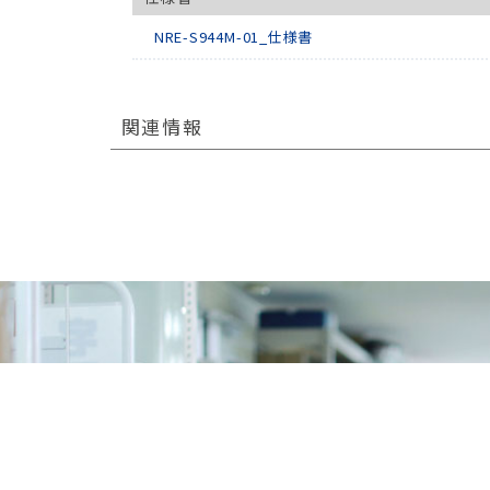
NRE-S944M-01_仕様書
関連情報
RECRUIT
採用情報