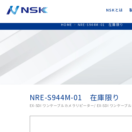
NSKとは
HOME
>
NRE-S944M-01 在庫限り
NRE-S944M-01 在庫限り
EX-SDI ワンケーブルカメラリピーター/ EX-SDI ワンケー