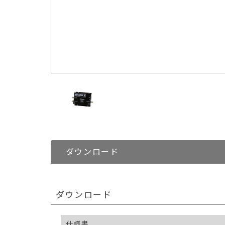
ダウンロード
ダウンロード
仕様書