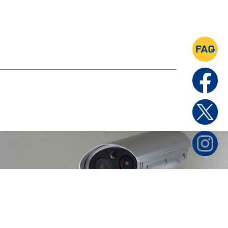
家庭用製品
日本セキュリティー機器販売