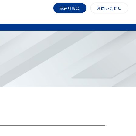
家庭用製品
お問い合わせ