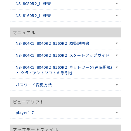
NS-8080R2_仕様書
NS-8160R2_仕様書
マニュアル
NS-804R2_8040R2_8160R2_取扱説明書
NS-804R2_8040R2_8160R2_スタートアップガイド
NS-804R2_8040R2_8160R2_ネットワーク(遠隔監視)
と クライアントソフトの手引き
パスワード変更方法
ビューアソフト
player1.7
アップデートファイル