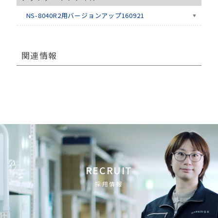
NS-8040R2用バージョンアップ160921
関連情報
RECRUIT
採用情報