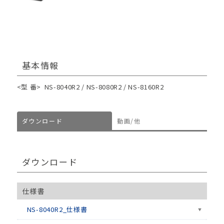
基本情報
<型 番>
NS-8040R2 / NS-8080R2 / NS-8160R2
ダウンロード
動画/他
ダウンロード
仕様書
NS-8040R2_仕様書