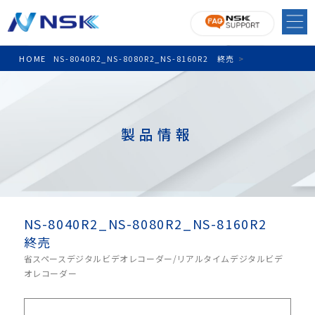
HOME
NS-8040R2_NS-8080R2_NS-8160R2 終売
>
製品情報
NS-8040R2_NS-8080R2_NS-8160R2
終売
省スペースデジタルビデオレコーダー/リアルタイムデジタルビデ
オレコーダー