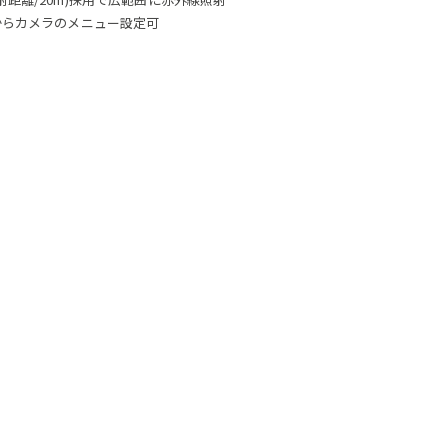
Rからカメラのメニュー設定可