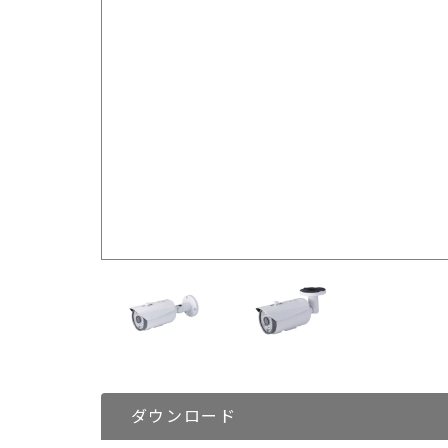
ダウンロード