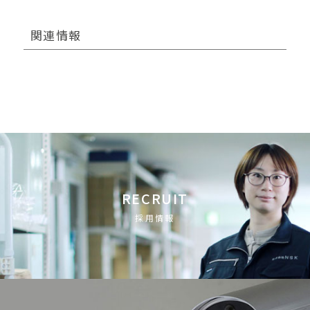
関連情報
RECRUIT
採用情報