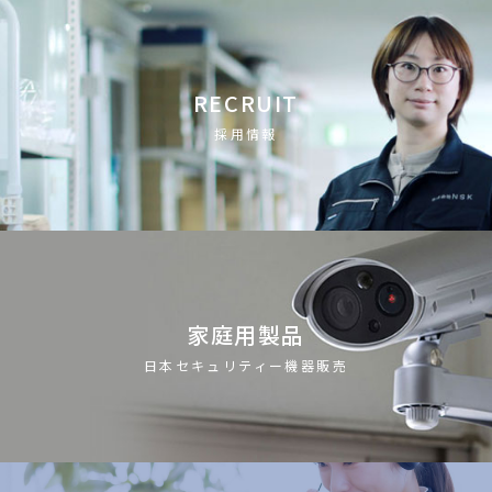
RECRUIT
採用情報
家庭用製品
日本セキュリティー機器販売