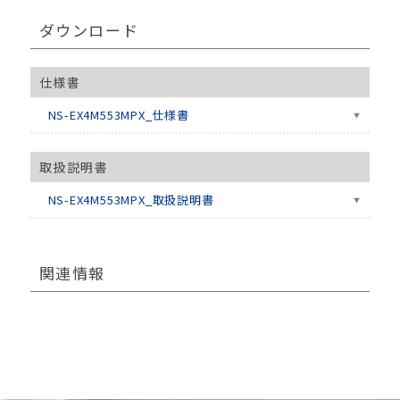
ダウンロード
仕様書
NS-EX4M553MPX_仕様書
取扱説明書
NS-EX4M553MPX_取扱説明書
関連情報