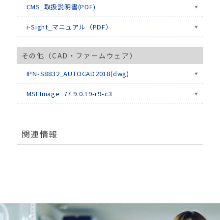
CMS_取扱説明書(PDF)
i-Sight_マニュアル（PDF）
その他（CAD・ファームウェア）
IPN-S8832_AUTOCAD2018(dwg)
MSFImage_77.9.0.19-r9-c3
関連情報