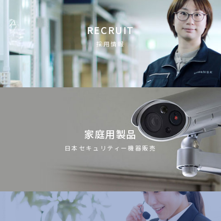
RECRUIT
採用情報
家庭用製品
日本セキュリティー機器販売