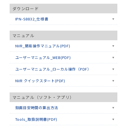
ダウンロード
IPN-S8832_仕様書
マニュアル
NVR_簡易操作マニュアル(PDF)
ユーザーマニュアル_WEB(PDF)
ユーザーマニュアル_ローカル操作（PDF）
NVR クイックスタート(PDF)
マニュアル（ソフト・アプリ）
録画目安時間の算出方法
Tools_取扱説明書(PDF)