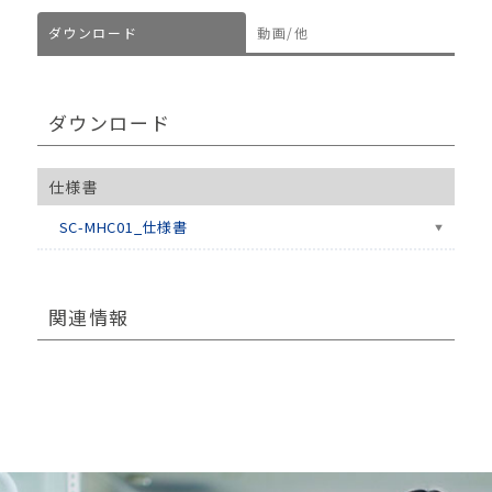
ダウンロード
動画/他
ダウンロード
仕様書
SC-MHC01_仕様書
関連情報