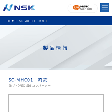
HOME
SC-MHC01 終売
>
製品情報
SC-MHC01 終売
2M.AHD/EX-SDI コンバーター