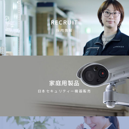
RECRUIT
採用情報
家庭用製品
日本セキュリティー機器販売