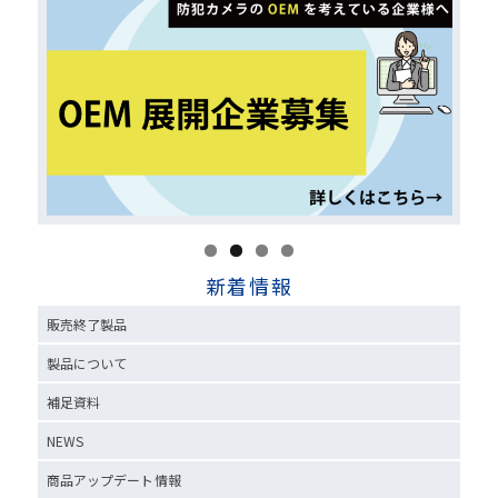
新着情報
販売終了製品
製品について
補足資料
NEWS
商品アップデート情報