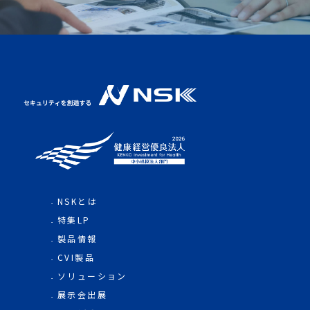
NSKとは
特集LP
製品情報
CVI製品
ソリューション
展示会出展