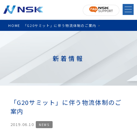
HOME
「G20サミット」に伴う物流体制のご案内
>
新着情報
「G20サミット」に伴う物流体制のご
案内
2019.06.10
NEWS