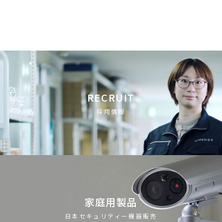
RECRUIT
採用情報
家庭用製品
日本セキュリティー機器販売