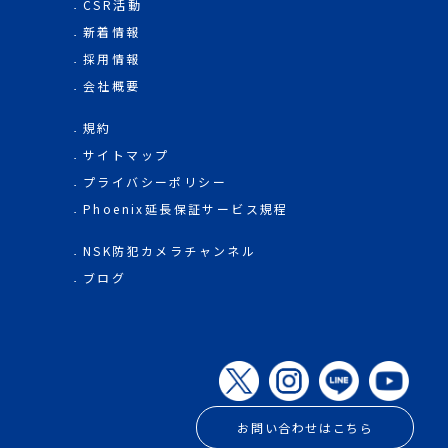
CSR活動
新着情報
採用情報
会社概要
規約
サイトマップ
プライバシーポリシー
Phoenix延長保証サービス規程
NSK防犯カメラチャンネル
ブログ
お問い合わせはこちら